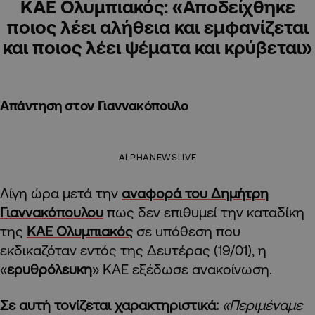
ΚΑΕ Ολυμπιακός: «Αποδείχθηκε
ποιος λέει αλήθεια και εμφανίζεται
και ποιος λέει ψέματα και κρύβεται»
Απάντηση στον Γιαννακόπουλο
ALPHANEWSLIVE
Λίγη ώρα μετά την
αναφορά του Δημήτρη
Γιαννακόπουλου
πως δεν επιθυμεί την καταδίκη
της
ΚΑΕ Ολυμπιακός
σε υπόθεση που
εκδικαζόταν εντός της Δευτέρας (19/01), η
«
ερυθρόλευκη
» ΚΑΕ εξέδωσε ανακοίνωση.
Σε αυτή τονίζεται χαρακτηριστικά:
«Περιμέναμε