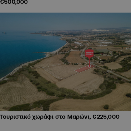
€500,000
Τουριστικό χωράφι στο Μαρώνι, €225,000