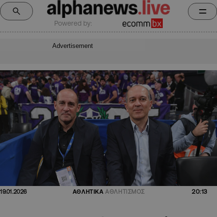
Powered by:
Advertisement
20:13
19.01.2026
ΑΘΛΗΤΙΚΑ
ΑΘΛΗΤΙΣΜΟΣ