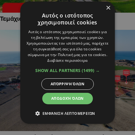
×
Αυτός ο ιστότοπος
Τεμάχια Γης σε Οικιστικές Περιοχές
χρησιμοποιεί cookies
Αυτός ο ιστότοπος χρησιμοποιεί cookies για
τη βελτίωση της εμπειρίας των χρηστών.
Χρησιμοποιώντας τον ιστότοπό μας, παρέχετε
τη συγκατάθεσή σας για όλα τα cookies
σύμφωνα με την Πολιτική μας για τα cookies.
Διαβάστε περισσότερα
SHOW ALL PARTNERS
(1499) →
ΑΠΌΡΡΙΨΗ ΌΛΩΝ
ΑΠΟΔΟΧΉ ΌΛΩΝ
ΕΜΦΆΝΙΣΗ ΛΕΠΤΟΜΕΡΕΙΏΝ