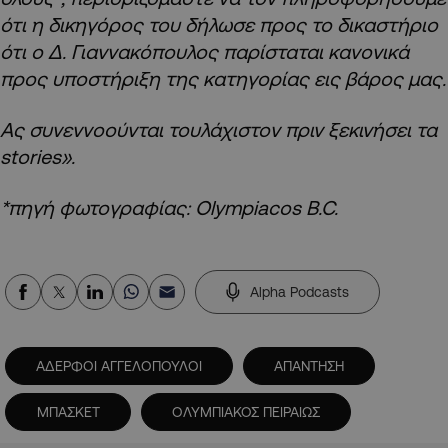
ότι η δικηγόρος του δήλωσε προς το δικαστήριο
ότι ο Δ. Γιαννακόπουλος παρίσταται κανονικά
προς υποστήριξη της κατηγορίας εις βάρος μας.
Ας συνεννοούνται τουλάχιστον πριν ξεκινήσει τα
stories».
*πηγή φωτογραφίας: Olympiacos B.C.
Alpha Podcasts
ΑΔΕΡΦΟΙ ΑΓΓΕΛΟΠΟΥΛΟΙ
ΑΠΑΝΤΗΣΗ
ΜΠΑΣΚΕΤ
ΟΛΥΜΠΙΑΚΟΣ ΠΕΙΡΑΙΩΣ