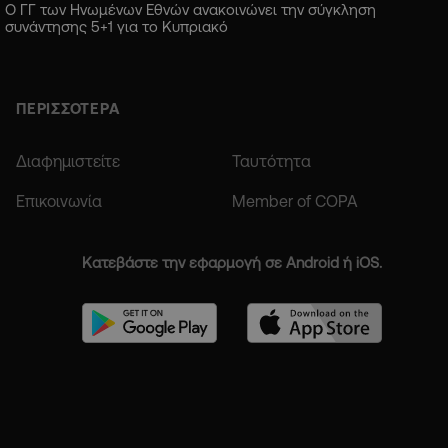
Ο ΓΓ των Ηνωμένων Εθνών ανακοινώνει την σύγκληση
συνάντησης 5+1 για το Κυπριακό
ΠΕΡΙΣΣΟΤΕΡΑ
Διαφημιστείτε
Ταυτότητα
Επικοινωνία
Member of COPA
Κατεβάστε την εφαρμογή σε Android ή iOS.