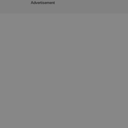
Advertisement