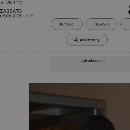
28.9
°C
ΣΑΒΒΑΤΟ
08.08.2026
6:15
Κύπρος
Πολιτική
Advertisement