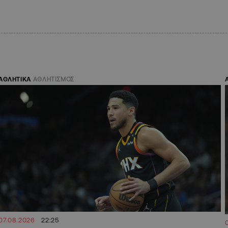
ΑΘΛΗΤΙΚΑ
ΑΘΛΗΤΙΣΜΟΣ
07.08.2026
22:25