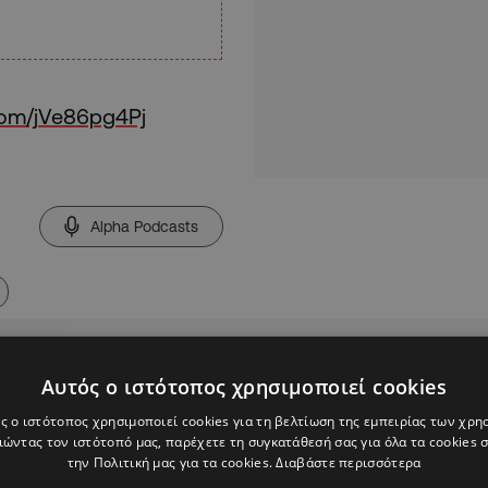
.com/jVe86pg4Pj
Alpha Podcasts
Αυτός ο ιστότοπος χρησιμοποιεί cookies
ς ο ιστότοπος χρησιμοποιεί cookies για τη βελτίωση της εμπειρίας των χρη
ώντας τον ιστότοπό μας, παρέχετε τη συγκατάθεσή σας για όλα τα cookies
την Πολιτική μας για τα cookies.
Διαβάστε περισσότερα