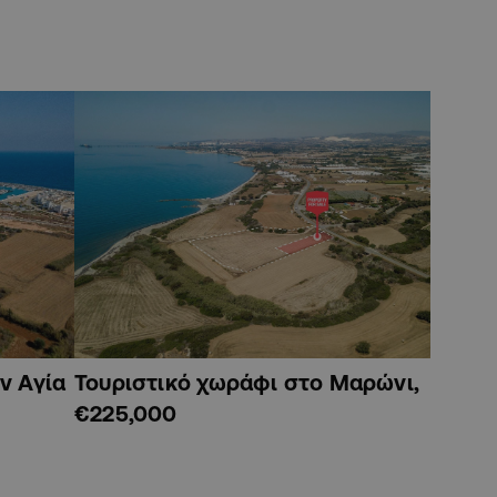
ν Αγία
Τουριστικό χωράφι στο Μαρώνι,
€225,000