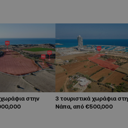
ά χωράφια στην
3 τουριστικά χωράφια στη
000,000
Νάπα, από €500,000