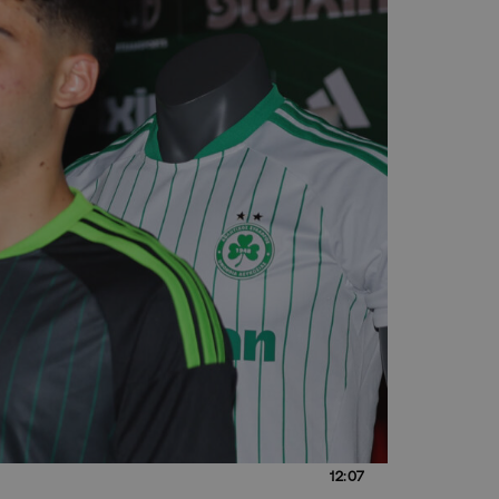
12:07