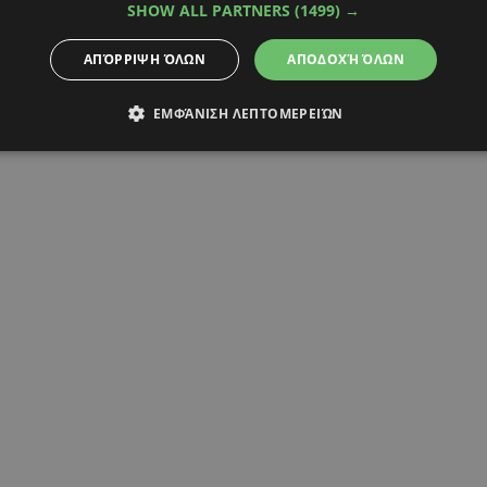
SHOW ALL PARTNERS
(1499) →
ΑΠΌΡΡΙΨΗ ΌΛΩΝ
ΑΠΟΔΟΧΉ ΌΛΩΝ
ΕΜΦΆΝΙΣΗ ΛΕΠΤΟΜΕΡΕΙΏΝ