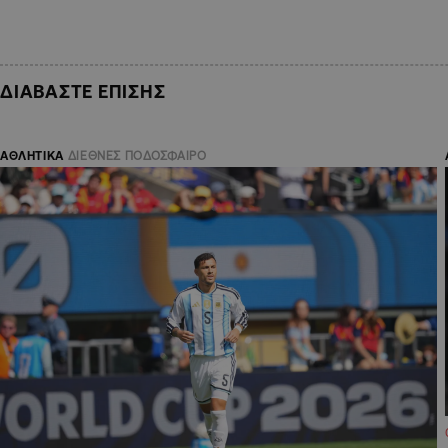
ΔΙΑΒΑΣΤΕ ΕΠΙΣΗΣ
ΑΘΛΗΤΙΚΑ
ΔΙΕΘΝΕΣ ΠΟΔΟΣΦΑΙΡΟ