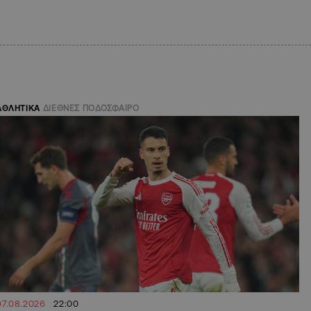
ΑΘΛΗΤΙΚΑ
ΔΙΕΘΝΕΣ ΠΟΔΟΣΦΑΙΡΟ
07.08.2026
22:00