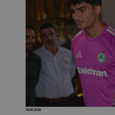
16.06.2026