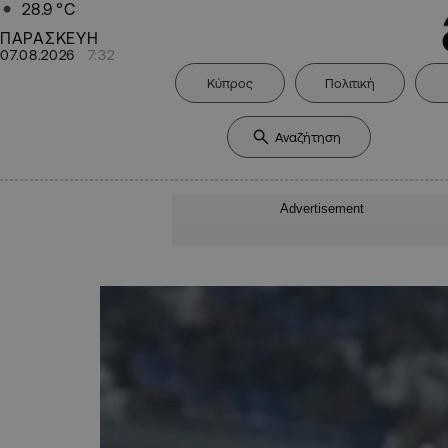
28.9
°C
ΠΑΡΑΣΚΕΥΗ
07.08.2026
7:32
Κύπρος
Πολιτική
Advertisement