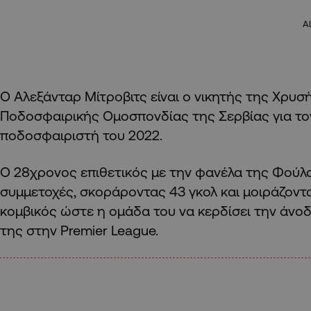
A
Ο Αλεξάνταρ Μίτροβιτς είναι ο νικητής της Χρυ
Ποδοσφαιρικής Ομοσπονδίας της Σερβίας για το
ποδοσφαιριστή του 2022.
Ο 28χρονος επιθετικός με την φανέλα της Φούλ
συμμετοχές, σκοράροντας 43 γκολ και μοιράζοντα
κομβικός ώστε η ομάδα του να κερδίσει την άνο
της στην Premier League.