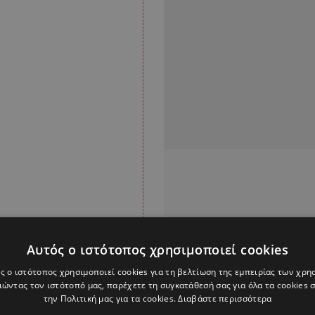
Αυτός ο ιστότοπος χρησιμοποιεί cookies
ς ο ιστότοπος χρησιμοποιεί cookies για τη βελτίωση της εμπειρίας των χρη
ώντας τον ιστότοπό μας, παρέχετε τη συγκατάθεσή σας για όλα τα cookies
ιά αφού έχει 10 γκολ σε
την Πολιτική μας για τα cookies.
Διαβάστε περισσότερα
πρωταθλήματος.