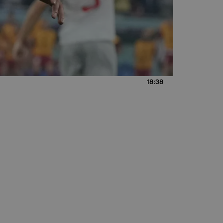
18:38