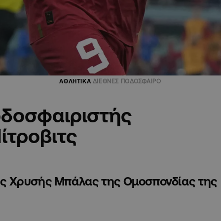
ΑΘΛΗΤΙΚΑ
ΔΙΕΘΝΕΣ ΠΟΔΟΣΦΑΙΡΟ
οδοσφαιριστής
ίτροβιτς
 της Χρυσής Μπάλας της Ομοσπονδίας της