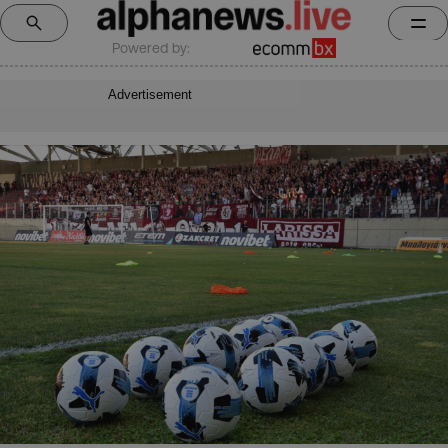
Powered by:
Advertisement