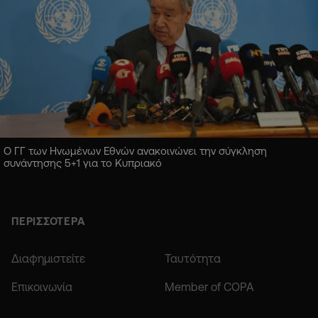
Ο ΓΓ των Ηνωμένων Εθνών ανακοινώνει την σύγκληση
συνάντησης 5+1 για το Κυπριακό
ΠΕΡΙΣΣΟΤΕΡΑ
Διαφημιστείτε
Ταυτότητα
Επικοινωνία
Member of COPA