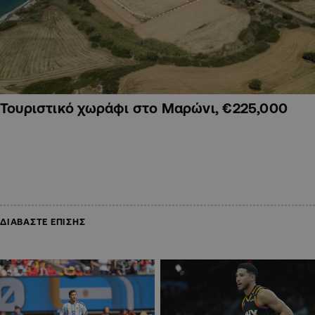
Τουριστικό χωράφι στο Μαρώνι, €225,000
ΔΙΑΒΑΣΤΕ ΕΠΙΣΗΣ