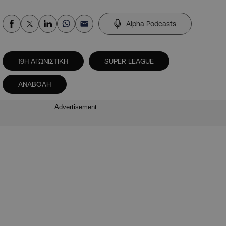
Alpha Podcasts
19Η ΑΓΩΝΙΣΤΙΚΗ
SUPER LEAGUE
ΑΝΑΒΟΛΗ
Advertisement