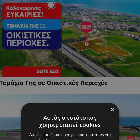
Τεμάχια Γης σε Οικιστικές Περιοχές
×
Αυτός ο ιστότοπος
χρησιμοποιεί cookies
Αυτός ο ιστότοπος χρησιμοποιεί cookies για