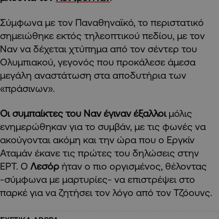
Σύμφωνα με τον Παναθηναϊκό, το περιστατικό
σημειώθηκε εκτός τηλεοπτικού πεδίου, με τον
Ναν να δέχεται χτύπημα από τον σέντερ του
Ολυμπιακού, γεγονός που προκάλεσε άμεσα
μεγάλη αναστάτωση στα αποδυτήρια των
«πράσινων».
Οι συμπαίκτες του Ναν έγιναν έξαλλοι
μόλις
ενημερώθηκαν για το συμβάν, με τις φωνές να
ακούγονται ακόμη και την ώρα που ο Εργκίν
Αταμάν έκανε τις πρώτες του δηλώσεις στην
ΕΡΤ. Ο
Λεσόρ
ήταν ο πιο οργισμένος, θέλοντας
-σύμφωνα με μαρτυρίες- να επιστρέψει στο
παρκέ για να ζητήσει τον λόγο από τον Τζόουνς.