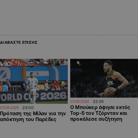
ΔΙΑΒΑΣΤΕ ΕΠΙΣΗΣ
22:25
07.08.2026
Ο Μπούκερ άφησε εκτός
23:00
07.08.2026
Top-5 τον Τζόρνταν και
Πρόταση της Μίλαν για την
προκάλεσε συζήτηση
απόκτηση του Παρέδες