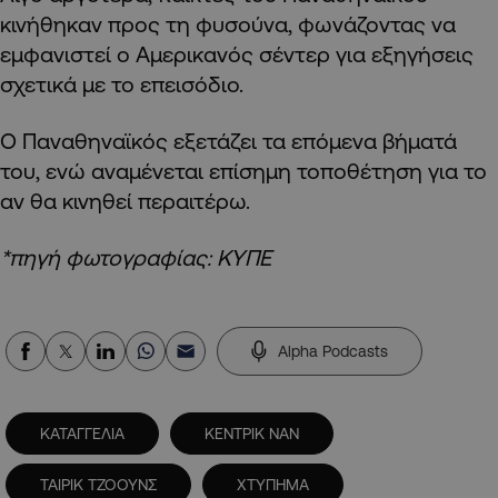
κινήθηκαν προς τη φυσούνα, φωνάζοντας να
εμφανιστεί ο Αμερικανός σέντερ για εξηγήσεις
σχετικά με το επεισόδιο.
Ο Παναθηναϊκός εξετάζει τα επόμενα βήματά
του, ενώ αναμένεται επίσημη τοποθέτηση για το
αν θα κινηθεί περαιτέρω.
*πηγή φωτογραφίας: ΚΥΠΕ
Alpha Podcasts
ΚΑΤΑΓΓΕΛΙΑ
ΚΕΝΤΡΙΚ ΝΑΝ
ΤΑΙΡΙΚ ΤΖΟΟΥΝΣ
ΧΤΥΠΗΜΑ