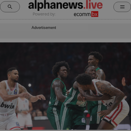
Powered by:
Advertisement