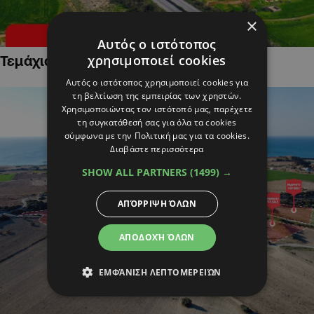
×
Αυτός ο ιστότοπος
χρησιμοποιεί cookies
Τεμάχια Γης σε Οικιστικές Περιοχές
Αυτός ο ιστότοπος χρησιμοποιεί cookies για
τη βελτίωση της εμπειρίας των χρηστών.
Χρησιμοποιώντας τον ιστότοπό μας, παρέχετε
τη συγκατάθεσή σας για όλα τα cookies
σύμφωνα με την Πολιτική μας για τα cookies.
Διαβάστε περισσότερα
SHOW ALL PARTNERS
(1499) →
ΑΠΌΡΡΙΨΗ ΌΛΩΝ
ΑΠΟΔΟΧΉ ΌΛΩΝ
ΕΜΦΆΝΙΣΗ ΛΕΠΤΟΜΕΡΕΙΏΝ