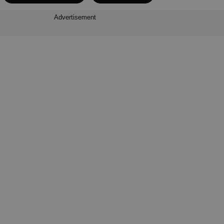
Advertisement