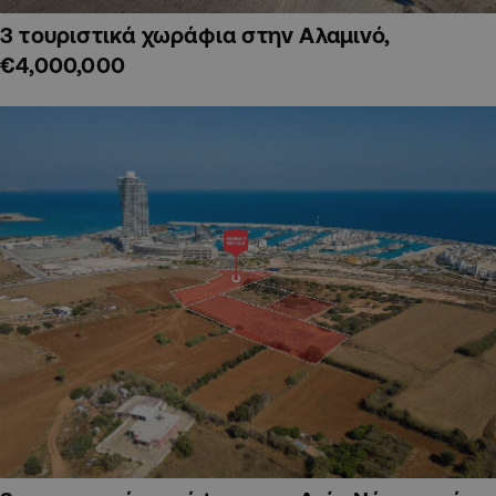
3 τουριστικά χωράφια στην Αλαμινό,
€4,000,000