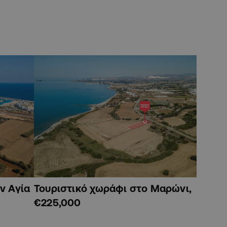
ν Αγία
Τουριστικό χωράφι στο Μαρώνι,
€225,000