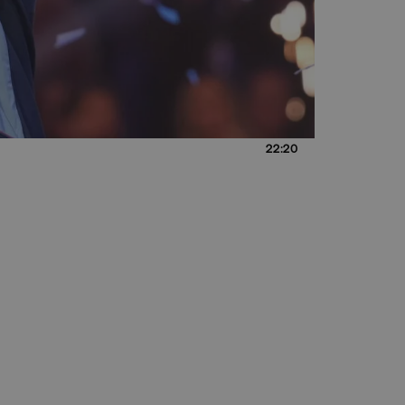
22:20