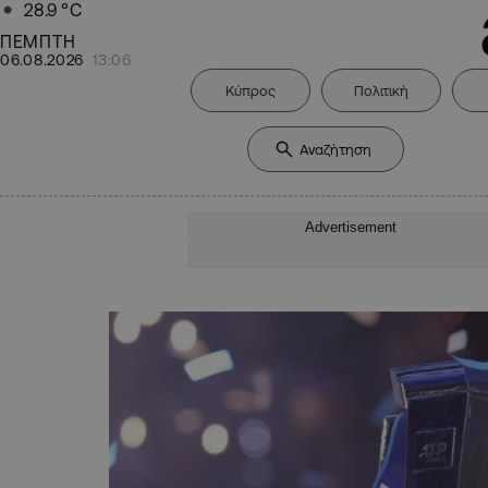
28.9
°C
ΠΕΜΠΤΗ
06.08.2026
13:06
Κύπρος
Πολιτική
Advertisement