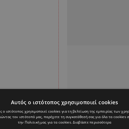
Αυτός ο ιστότοπος χρησιμοποιεί cookies
ς ο ιστότοπος χρησιμοποιεί cookies για τη βελτίωση της εμπειρίας των χρη
ώντας τον ιστότοπό μας, παρέχετε τη συγκατάθεσή σας για όλα τα cookies
την Πολιτική μας για τα cookies.
Διαβάστε περισσότερα
κε ουσιαστική