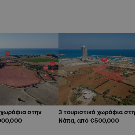
ά χωράφια στην
3 τουριστικά χωράφια στη
000,000
Νάπα, από €500,000