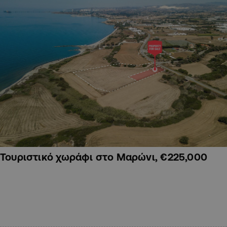
Τουριστικό χωράφι στο Μαρώνι, €225,000