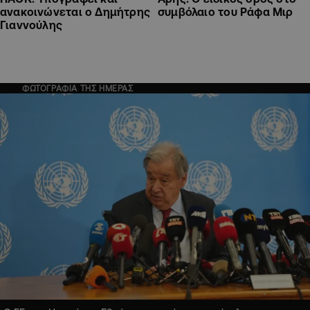
ανακοινώνεται ο Δημήτρης
συμβόλαιο του Ράφα Μιρ
Γιαννούλης
ΦΩΤΟΓΡΑΦΙΑ ΤΗΣ ΗΜΕΡΑΣ