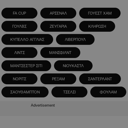
FA CUP
ΑΡΣΕΝΑΛ
ΓΟΥΕΣΤ ΧΑΜ
ΓΟΥΛΒΣ
ΖΕΥΓΑΡΙΑ
ΚΛΗΡΩΣΗ
ΚΥΠΕΛΛΟ ΑΓΓΛΙΑΣ
ΛΙΒΕΡΠΟΥΛ
ΛΙΝΤΣ
ΜΑΝΣΦΙΛΝΤ
ΜΑΝΤΣΕΣΤΕΡ ΣΙΤΙ
ΝΙΟΥΚΑΣΤΛ
ΝΟΡΙΤΣ
ΡΕΞΑΜ
ΣΑΝΤΕΡΛΑΝΤ
ΣΑΟΥΘΑΜΠΤΟΝ
ΤΣΕΛΣΙ
ΦΟΥΛΑΜ
Advertisement