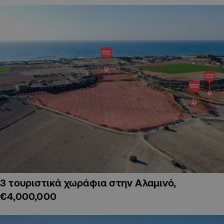
3 τουριστικά χωράφια στην Αλαμινό,
€4,000,000