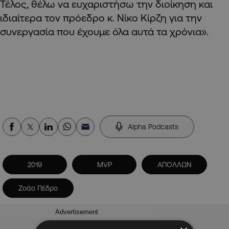
Τέλος, θέλω να ευχαριστήσω την διοίκηση και
ιδιαίτερα τον πρόεδρο κ. Νίκο Κίρζη για την
συνεργασία που έχουμε όλα αυτά τα χρόνια».
Alpha Podcasts
2019
MVP
ΑΠΟΛΛΩΝ
Ζοάο Πέδρο
Advertisement