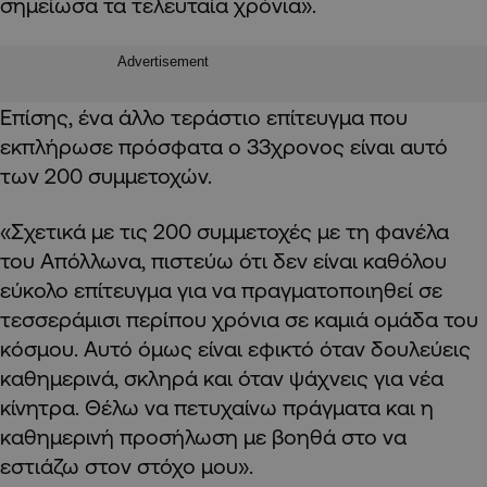
σημείωσα τα τελευταία χρόνια».
Advertisement
Επίσης, ένα άλλο τεράστιο επίτευγμα που
εκπλήρωσε πρόσφατα ο 33χρονος είναι αυτό
των 200 συμμετοχών.
«Σχετικά με τις 200 συμμετοχές με τη φανέλα
του Απόλλωνα, πιστεύω ότι δεν είναι καθόλου
εύκολο επίτευγμα για να πραγματοποιηθεί σε
τεσσεράμισι περίπου χρόνια σε καμιά ομάδα του
κόσμου. Αυτό όμως είναι εφικτό όταν δουλεύεις
καθημερινά, σκληρά και όταν ψάχνεις για νέα
κίνητρα. Θέλω να πετυχαίνω πράγματα και η
καθημερινή προσήλωση με βοηθά στο να
εστιάζω στον στόχο μου».