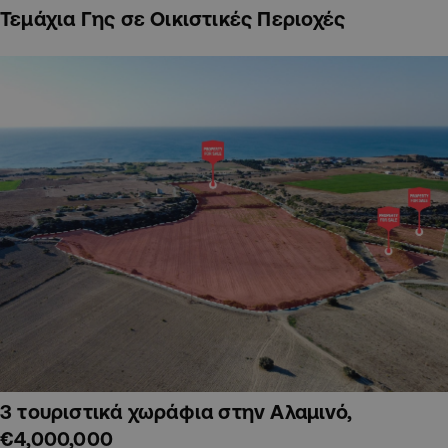
Τεμάχια Γης σε Οικιστικές Περιοχές
3 τουριστικά χωράφια στην Αλαμινό,
€4,000,000