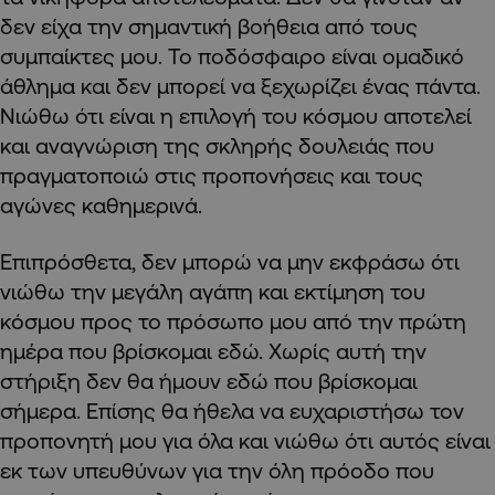
δεν είχα την σημαντική βοήθεια από τους
συμπαίκτες μου. Το ποδόσφαιρο είναι ομαδικό
άθλημα και δεν μπορεί να ξεχωρίζει ένας πάντα.
Νιώθω ότι είναι η επιλογή του κόσμου αποτελεί
και αναγνώριση της σκληρής δουλειάς που
πραγματοποιώ στις προπονήσεις και τους
αγώνες καθημερινά.
Επιπρόσθετα, δεν μπορώ να μην εκφράσω ότι
νιώθω την μεγάλη αγάπη και εκτίμηση του
κόσμου προς το πρόσωπο μου από την πρώτη
ημέρα που βρίσκομαι εδώ. Χωρίς αυτή την
στήριξη δεν θα ήμουν εδώ που βρίσκομαι
σήμερα. Επίσης θα ήθελα να ευχαριστήσω τον
προπονητή μου για όλα και νιώθω ότι αυτός είναι
εκ των υπευθύνων για την όλη πρόοδο που