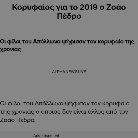
Κορυφαίος για το 2019 ο Ζοάο
Πέδρο
Oι φίλοι του Απόλλωνα ψήφισαν τον κορυφαίο της
χρονιάς
ALPHANEWSLIVE
Οι φίλοι του Απόλλωνα ψήφισαν τον κορυφαίο
της χρονιάς ο οποίος δεν είναι άλλος από τον
Ζοάο Πέδρο.
Advertisement