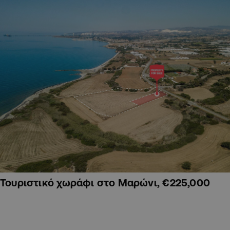
Τουριστικό χωράφι στο Μαρώνι, €225,000