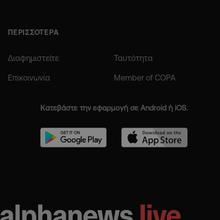
ΠΕΡΙΣΣΟΤΕΡΑ
Διαφημιστείτε
Ταυτότητα
Επικοινωνία
Member of COPA
Κατεβάστε την εφαρμογή σε Android ή iOS.