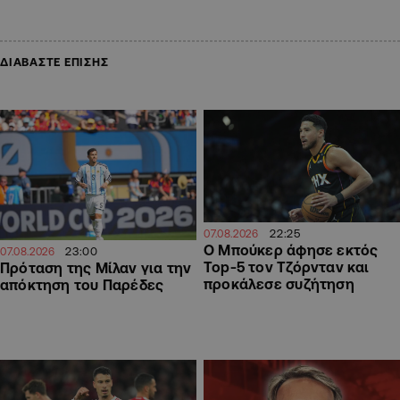
ΔΙΑΒΑΣΤΕ ΕΠΙΣΗΣ
22:25
07.08.2026
Ο Μπούκερ άφησε εκτός
23:00
07.08.2026
Top-5 τον Τζόρνταν και
Πρόταση της Μίλαν για την
προκάλεσε συζήτηση
απόκτηση του Παρέδες