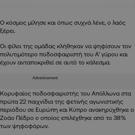
Ο κόσμος μίλησε και όπως συχνά λένε, ο λαός
ξέρει.
Οι φίλοι της ομάδας κλήθηκαν να ψηφίσουν τον
πολυτιμότερο ποδοσφαιριστή του Α’ γύρου και
έχουν ανταποκριθεί σε αυτό το κάλεσμα.
Advertisement
Κορυφαίος ποδοσφαιριστής του Απόλλωνα στα
πρώτα 22 παιχνίδια της φετινής αγωνιστικής
περιόδου σε Ευρώπη και Κύπρο ανακηρύχθηκε ο
Ζοάο Πέδρο ο οποίος επιλέχθηκε από το 38%
των ψηφοφόρων.