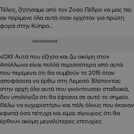
Τέλος, ζητήσαμε από τον Ζοάο Πέδρο να μας πει
αν περίμενε όλα αυτά όταν ερχόταν για πρώτη
φορά στην Κύπρο…
Advertisement
«ΌΧΙ! Αυτά που έζησα και ζω ακόμη στον
Απόλλωνα είναι πολλά περισσότερα από αυτά
που περίμενα ότι θα συμβούν το 2015 όταν
αποφάσισα να έρθω στη Λεμεσό. Βλέποντας
στην αρχή όλα αυτά που γινόντουσαν σταδιακά,
δεν υπολόγιζα ότι θα έφτανα σε αυτό το σημείο.
Θέλω να ευχαριστήσω και πάλι όλους που έκαναν
εφικτά όσα πέτυχα και είμαι σίγουρος ότι θα
έρθουν ακόμη μεγαλύτερες επιτυχίες.