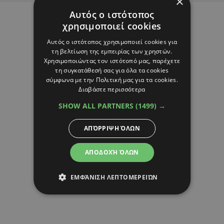
×
Αυτός ο ιστότοπος
χρησιμοποιεί cookies
Αυτός ο ιστότοπος χρησιμοποιεί cookies για
τη βελτίωση της εμπειρίας των χρηστών.
Χρησιμοποιώντας τον ιστότοπό μας, παρέχετε
τη συγκατάθεσή σας για όλα τα cookies
σύμφωνα με την Πολιτική μας για τα cookies.
Διαβάστε περισσότερα
SHOW ALL PARTNERS
(1499) →
ΑΠΌΡΡΙΨΗ ΌΛΩΝ
ΑΠΟΔΟΧΉ ΌΛΩΝ
ΕΜΦΆΝΙΣΗ ΛΕΠΤΟΜΕΡΕΙΏΝ