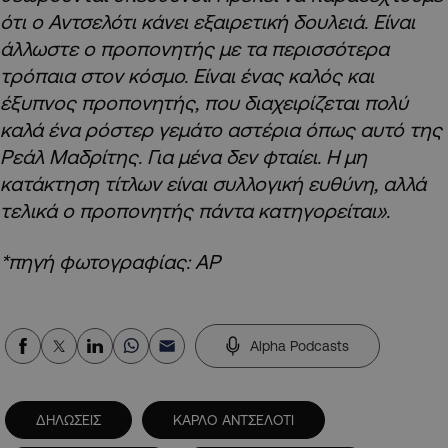
ότι ο Αντσελότι κάνει εξαιρετική δουλειά. Είναι
άλλωστε ο προπονητής με τα περισσότερα
τρόπαια στον κόσμο. Είναι ένας καλός και
έξυπνος προπονητής, που διαχειρίζεται πολύ
καλά ένα ρόστερ γεμάτο αστέρια όπως αυτό της
Ρεάλ Μαδρίτης. Για μένα δεν φταίει. Η μη
κατάκτηση τίτλων είναι συλλογική ευθύνη, αλλά
τελικά ο προπονητής πάντα κατηγορείται».
*πηγή φωτογραφίας: AP
Alpha Podcasts
ΔΗΛΩΣΕΙΣ
ΚΑΡΛΟ ΑΝΤΣΕΛΟΤΙ