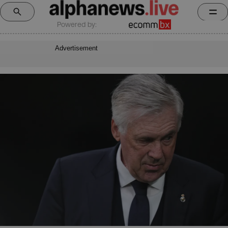
Powered by:
Advertisement