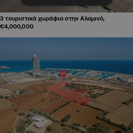
3 τουριστικά χωράφια στην Αλαμινό,
€4,000,000