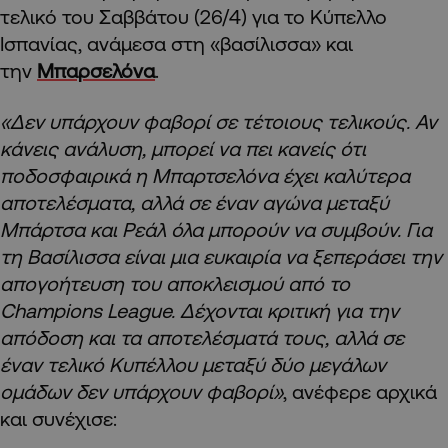
τελικό του Σαββάτου (26/4) για το Κύπελλο
Ισπανίας, ανάμεσα στη «βασίλισσα» και
την
Μπαρσελόνα
.
«Δεν υπάρχουν φαβορί σε τέτοιους τελικούς. Αν
κάνεις ανάλυση, μπορεί να πει κανείς ότι
ποδοσφαιρικά η Μπαρτσελόνα έχει καλύτερα
αποτελέσματα, αλλά σε έναν αγώνα μεταξύ
Μπάρτσα και Ρεάλ όλα μπορούν να συμβούν. Για
τη Βασίλισσα είναι μια ευκαιρία να ξεπεράσει την
απογοήτευση του αποκλεισμού από το
Champions League. Δέχονται κριτική για την
απόδοση και τα αποτελέσματά τους, αλλά σε
έναν τελικό Κυπέλλου μεταξύ δύο μεγάλων
ομάδων δεν υπάρχουν φαβορί»
, ανέφερε αρχικά
και συνέχισε: