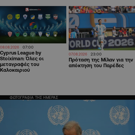
07:00
08.08.2026
Cyprus League by
23:00
07.08.2026
Stoiximan: Όλες οι
Πρόταση της Μίλαν για την
μεταγραφές του
απόκτηση του Παρέδες
Καλοκαιριού
ΦΩΤΟΓΡΑΦΙΑ ΤΗΣ ΗΜΕΡΑΣ