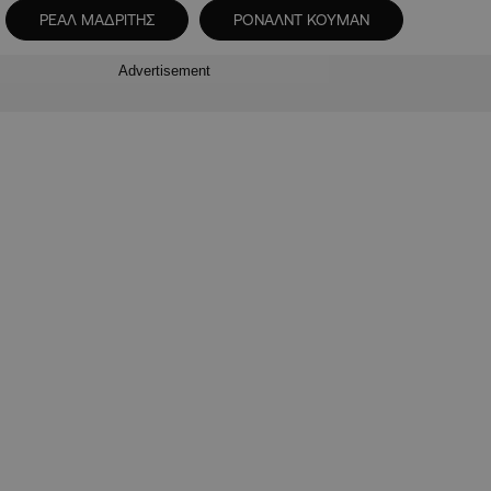
ΡΕΑΛ ΜΑΔΡΙΤΗΣ
ΡΟΝΑΛΝΤ ΚΟΥΜΑΝ
Advertisement