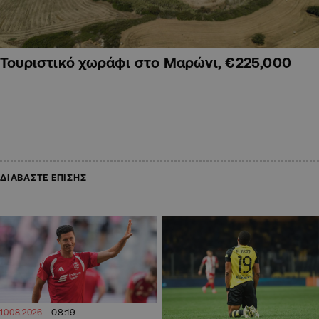
Τουριστικό χωράφι στο Μαρώνι, €225,000
ΔΙΑΒΑΣΤΕ ΕΠΙΣΗΣ
08:19
10.08.2026