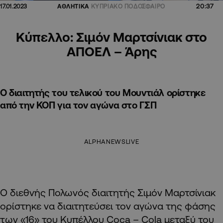
20:37
17.01.2023
ΑΘΛΗΤΙΚΑ
ΚΥΠΡΙΑΚΟ ΠΟΔΟΣΦΑΙΡΟ
Κύπελλο: Σιμόν Μαρτσίνιακ στο
ΑΠΟΕΛ – Άρης
Ο διαιτητής του τελικού του Μουντιάλ ορίστηκε
από την ΚΟΠ για τον αγώνα στο ΓΣΠ
ALPHANEWSLIVE
Ο διεθνής Πολωνός διαιτητής Σιμόν Μαρτσίνιακ
ορίστηκε να διαιτητεύσει τον αγώνα της φάσης
των «16» του Κυπέλλου Coca – Cola μεταξύ του