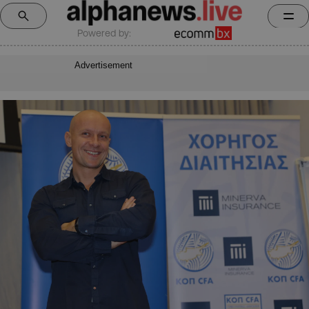
Powered by:
Advertisement