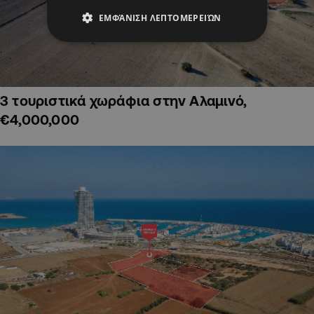
ΕΜΦΆΝΙΣΗ ΛΕΠΤΟΜΕΡΕΙΏΝ
3 τουριστικά χωράφια στην Αλαμινό,
€4,000,000