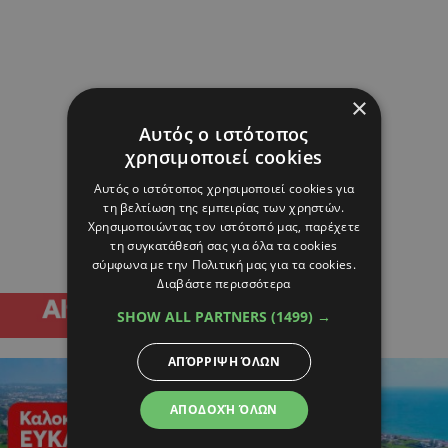
×
Αυτός ο ιστότοπος
χρησιμοποιεί cookies
Αυτός ο ιστότοπος χρησιμοποιεί cookies για
τη βελτίωση της εμπειρίας των χρηστών.
Χρησιμοποιώντας τον ιστότοπό μας, παρέχετε
τη συγκατάθεσή σας για όλα τα cookies
σύμφωνα με την Πολιτική μας για τα cookies.
Διαβάστε περισσότερα
SHOW ALL PARTNERS
(1499) →
ΑΠΌΡΡΙΨΗ ΌΛΩΝ
ΑΠΟΔΟΧΉ ΌΛΩΝ