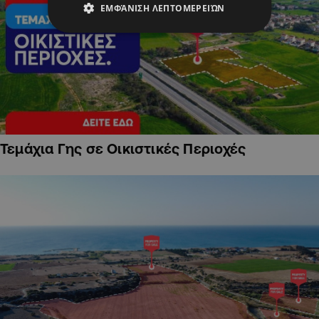
ΕΜΦΆΝΙΣΗ ΛΕΠΤΟΜΕΡΕΙΏΝ
Τεμάχια Γης σε Οικιστικές Περιοχές