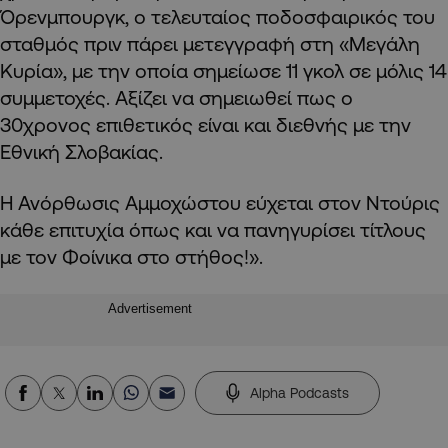
Όρενμπουργκ, ο τελευταίος ποδοσφαιρικός του
σταθμός πριν πάρει μετεγγραφή στη «Μεγάλη
Κυρία», με την οποία σημείωσε 11 γκολ σε μόλις 14
συμμετοχές. Αξίζει να σημειωθεί πως ο
30χρονος επιθετικός είναι και διεθνής με την
Εθνική Σλοβακίας.
Η Ανόρθωσις Αμμοχώστου εύχεται στον Ντούρις
κάθε επιτυχία όπως και να πανηγυρίσει τίτλους
με τον Φοίνικα στο στήθος!».
Advertisement
Alpha Podcasts