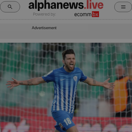
Powered by:
Advertisement