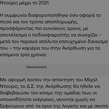
Ντούρις μέχρι το 2021.
Η συμφωνία διαφοροποιήθηκε όσο αφορά το
ποσό και τον τρόπο αποπληρωμής,
προσφέροντας πιο ευνοϊκούς όρους, με
αποτέλεσμα ο ποδοσφαιριστής να συνεχίζει –
μετά τον περσινό απόλυτα επιτυχημένο δανεισμό
του – την καριέρα του στην Ανόρθωση για τα
επόμενα τρία χρόνια.
Advertisement
Με αφορμή λοιπόν την απόκτηση του Μίχαλ
Ντούρις, το Δ.Σ. της Ανόρθωσης θα ήθελε να
διαβεβαιώσει τον κόσμο της ομάδας πως οι
οποιεσδήποτε ενέργειες, γίνονται χωρίς να
ξεφεύγουν από τα όρια της λογικής και με σκοπό