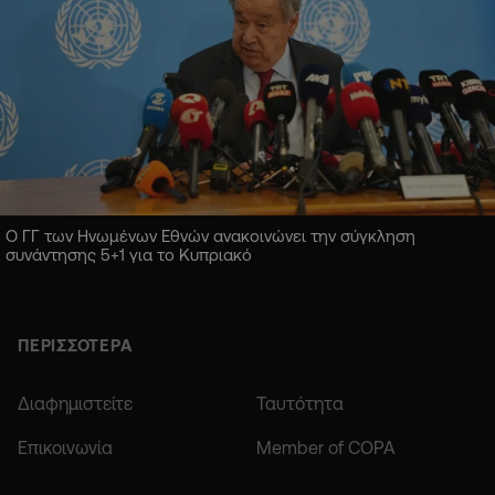
Ο ΓΓ των Ηνωμένων Εθνών ανακοινώνει την σύγκληση
συνάντησης 5+1 για το Κυπριακό
ΠΕΡΙΣΣΟΤΕΡΑ
Διαφημιστείτε
Ταυτότητα
Επικοινωνία
Member of COPA