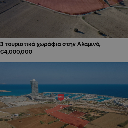
3 τουριστικά χωράφια στην Αλαμινό,
€4,000,000