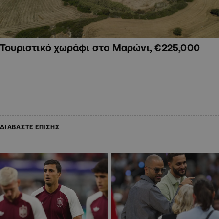
Τουριστικό χωράφι στο Μαρώνι, €225,000
ΔΙΑΒΑΣΤΕ ΕΠΙΣΗΣ