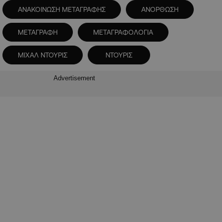
ΑΝΑΚΟΙΝΩΣΗ ΜΕΤΑΓΡΑΦΗΣ
ΑΝΟΡΘΩΣΗ
ΜΕΤΑΓΡΑΦΗ
ΜΕΤΑΓΡΑΦΟΛΟΓΙΑ
ΜΙΧΑΛ ΝΤΟΥΡΙΣ
ΝΤΟΥΡΙΣ
Advertisement