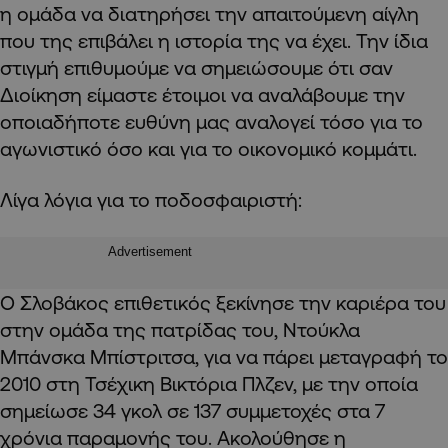
η ομάδα να διατηρήσει την απαιτούμενη αίγλη
που της επιβάλει η ιστορία της να έχει. Την ίδια
στιγμή επιθυμούμε να σημειώσουμε ότι σαν
Διοίκηση είμαστε έτοιμοι να αναλάβουμε την
οποιαδήποτε ευθύνη μας αναλογεί τόσο για το
αγωνιστικό όσο και για το οικονομικό κομμάτι.
Λίγα λόγια για το ποδοσφαιριστή:
Advertisement
Ο Σλοβάκος επιθετικός ξεκίνησε την καριέρα του
στην ομάδα της πατρίδας του, Ντούκλα
Μπάνσκα Μπίστριτσα, για να πάρει μεταγραφή το
2010 στη Τσέχικη Βικτόρια Πλζεν, με την οποία
σημείωσε 34 γκολ σε 137 συμμετοχές στα 7
χρόνια παραμονής του. Ακολούθησε η