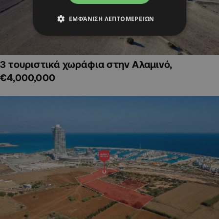
ΕΜΦΆΝΙΣΗ ΛΕΠΤΟΜΕΡΕΙΏΝ
3 τουριστικά χωράφια στην Αλαμινό,
€4,000,000