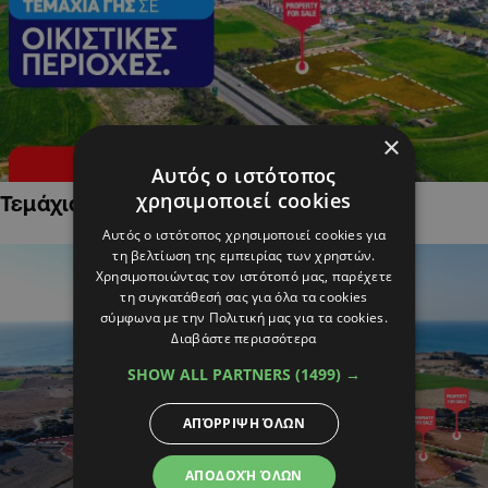
×
Αυτός ο ιστότοπος
χρησιμοποιεί cookies
Τεμάχια Γης σε Οικιστικές Περιοχές
Αυτός ο ιστότοπος χρησιμοποιεί cookies για
τη βελτίωση της εμπειρίας των χρηστών.
Χρησιμοποιώντας τον ιστότοπό μας, παρέχετε
τη συγκατάθεσή σας για όλα τα cookies
σύμφωνα με την Πολιτική μας για τα cookies.
Διαβάστε περισσότερα
SHOW ALL PARTNERS
(1499) →
ΑΠΌΡΡΙΨΗ ΌΛΩΝ
ΑΠΟΔΟΧΉ ΌΛΩΝ