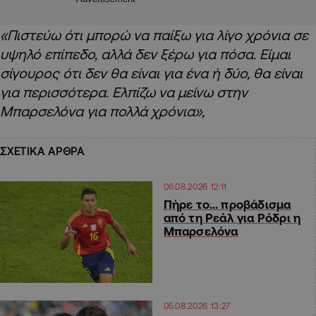
«Πιστεύω ότι μπορώ να παίξω για λίγο χρόνια σε
υψηλό επίπεδο, αλλά δεν ξέρω για πόσα. Είμαι
σίγουρος ότι δεν θα είναι για ένα ή δύο, θα είναι
για περισσότερα. Ελπίζω να μείνω στην
Μπαρσελόνα για πολλά χρόνια»,
ΣΧΕΤΙΚΑ ΑΡΘΡΑ
06.08.2026 12:11
Πήρε το… προβάδισμα
από τη Ρεάλ για Ρόδρι η
Μπαρσελόνα
05.08.2026 13:27