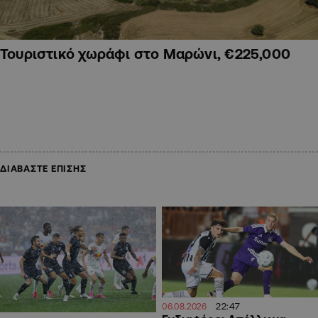
Τουριστικό χωράφι στο Μαρώνι, €225,000
ΔΙΑΒΑΣΤΕ ΕΠΙΣΗΣ
22:47
06.08.2026