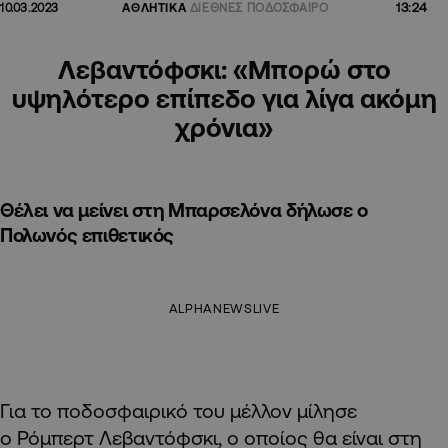
13:24
10.03.2023
ΑΘΛΗΤΙΚΑ
ΔΙΕΘΝΕΣ ΠΟΔΟΣΦΑΙΡΟ
Λεβαντόφσκι: «Μπορώ στο
υψηλότερο επίπεδο για λίγα ακόμη
χρόνια»
Θέλει να μείνει στη Μπαρσελόνα δήλωσε ο
Πολωνός επιθετικός
ALPHANEWSLIVE
Για το ποδοσφαιρικό του μέλλον μίλησε
ο Ρόμπερτ Λεβαντόφσκι, ο οποίος θα είναι στη