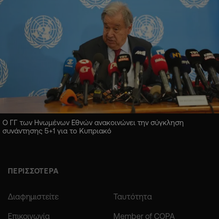
Ο ΓΓ των Ηνωμένων Εθνών ανακοινώνει την σύγκληση
συνάντησης 5+1 για το Κυπριακό
ΠΕΡΙΣΣΟΤΕΡΑ
Διαφημιστείτε
Ταυτότητα
Επικοινωνία
Member of COPA