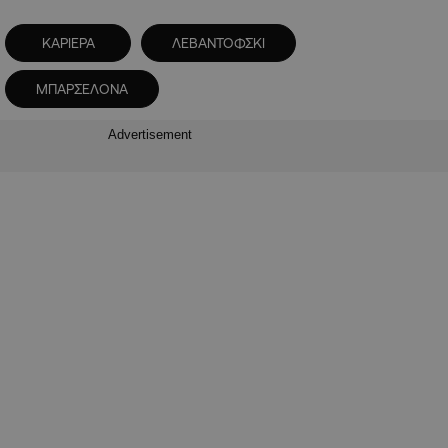
ΚΑΡΙΕΡΑ
ΛΕΒΑΝΤΟΦΣΚΙ
ΜΠΑΡΣΕΛΟΝΑ
Advertisement