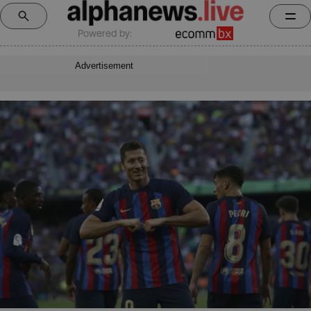
Powered by:
Advertisement