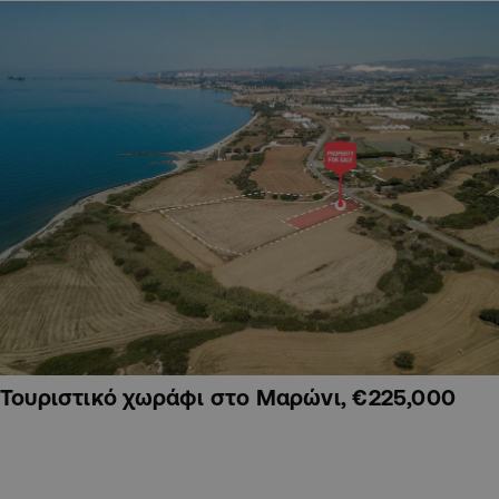
Τουριστικό χωράφι στο Μαρώνι, €225,000