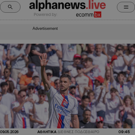
Powered by:
Advertisement
09:45
09.05.2026
ΑΘΛΗΤΙΚΑ
ΔΙΕΘΝΕΣ ΠΟΔΟΣΦΑΙΡΟ