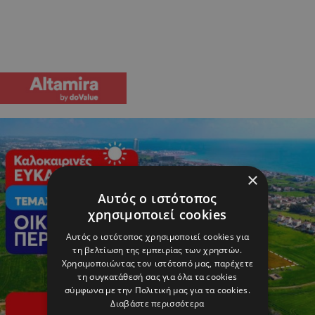
×
Αυτός ο ιστότοπος
χρησιμοποιεί cookies
Αυτός ο ιστότοπος χρησιμοποιεί cookies για
τη βελτίωση της εμπειρίας των χρηστών.
Χρησιμοποιώντας τον ιστότοπό μας, παρέχετε
τη συγκατάθεσή σας για όλα τα cookies
σύμφωνα με την Πολιτική μας για τα cookies.
Διαβάστε περισσότερα