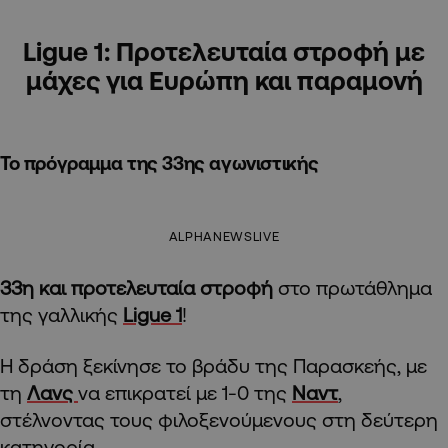
Ligue 1: Προτελευταία στροφή με
μάχες για Ευρώπη και παραμονή
Το πρόγραμμα της 33ης αγωνιστικής
ALPHANEWSLIVE
33η και προτελευταία στροφή
στο πρωτάθλημα
της γαλλικής
Ligue 1
!
Η δράση ξεκίνησε το βράδυ της Παρασκεής, με
τη
Λανς
να επικρατεί με 1-0 της
Ναντ
,
στέλνοντας τους φιλοξενούμενους στη δεύτερη
κατηγορία.