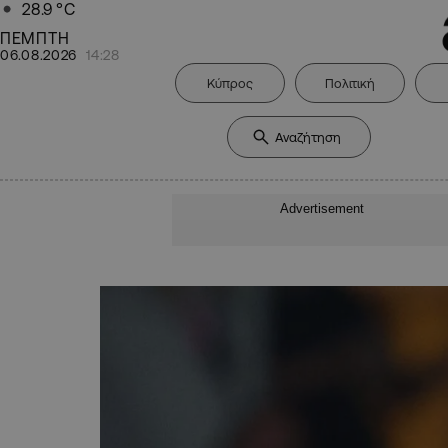
28.9
°C
ΠΕΜΠΤΗ
06.08.2026
14:28
Κύπρος
Πολιτική
Advertisement