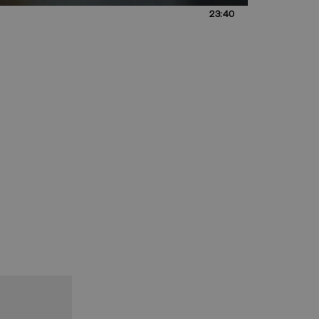
23:40