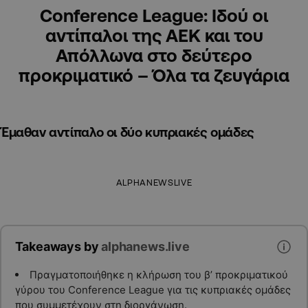
Conference League: Ιδού οι
αντίπαλοι της ΑΕΚ και του
Απόλλωνα στο δεύτερο
προκριματικό – Όλα τα ζευγάρια
Έμαθαν αντίπαλο οι δύο κυπριακές ομάδες
ALPHANEWSLIVE
Takeaways by
alphanews.live
Πραγματοποιήθηκε η κλήρωση του β’ προκριματικού
γύρου του Conference League για τις κυπριακές ομάδες
που συμμετέχουν στη διοργάνωση.