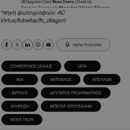
*πηγή φωτογραφιών: AC
Virtus/fcbeitar/fc_dilagori
Alpha Podcasts
CONFERENCE LEAGUE
UEFA
ΑΕΚ
ΑΝΤΙΠΑΛΟΣ
ΑΠΟΛΛΩΝ
ΒΙΡΤΟΥΣ
ΔΕΥΤΕΡΟΣ ΠΡΟΚΡΙΜΑΤΙΚΟΣ
ΚΛΗΡΩΣΗ
ΜΠΕΙΤΑΡ ΙΕΡΟΥΣΑΛΗΜ
ΝΤΙΛΑ ΓΚΟΡΙ