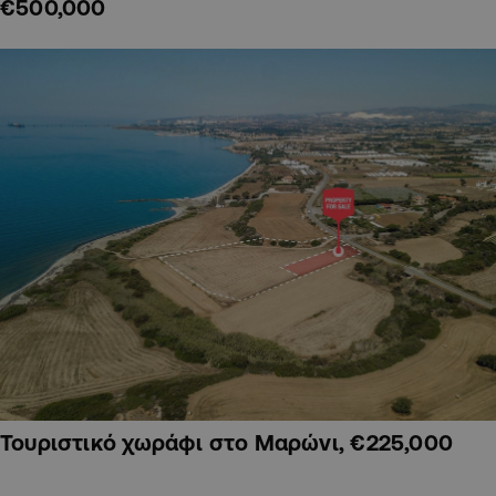
€500,000
Τουριστικό χωράφι στο Μαρώνι, €225,000