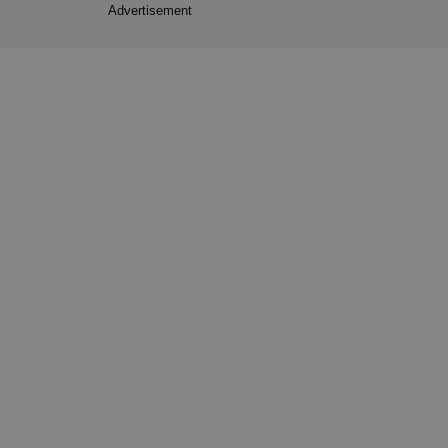
Advertisement