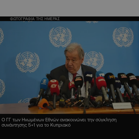
ΦΩΤΟΓΡΑΦΙΑ ΤΗΣ ΗΜΕΡΑΣ
Ο ΓΓ των Ηνωμένων Εθνών ανακοινώνει την σύγκληση
συνάντησης 5+1 για το Κυπριακό