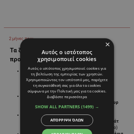
×
Αυτός ο ιστότοπος
χρησιμοποιεί cookies
Αυτός ο ιστότοπος χρησιμοποιεί cookies για
τη βελτίωση της εμπειρίας των χρηστών.
Χρησιμοποιώντας τον ιστότοπό μας, παρέχετε
τη συγκατάθεσή σας για όλα τα cookies
σύμφωνα με την Πολιτική μας για τα cookies.
Διαβάστε περισσότερα
SHOW ALL PARTNERS
(1499) →
ΑΠΌΡΡΙΨΗ ΌΛΩΝ