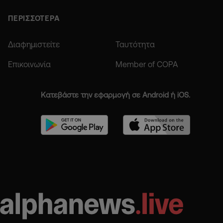
ΠΕΡΙΣΣΟΤΕΡΑ
Διαφημιστείτε
Ταυτότητα
Επικοινωνία
Member of COPA
Κατεβάστε την εφαρμογή σε Android ή iOS.