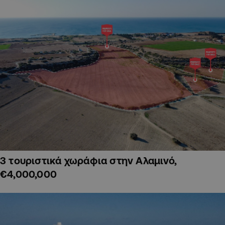
3 τουριστικά χωράφια στην Αλαμινό,
€4,000,000