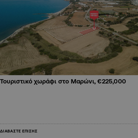
Τουριστικό χωράφι στο Μαρώνι, €225,000
ΔΙΑΒΑΣΤΕ ΕΠΙΣΗΣ