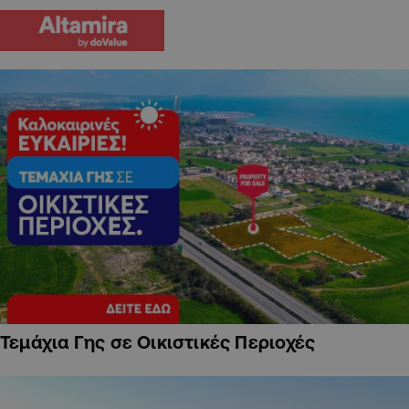
Τεμάχια Γης σε Οικιστικές Περιοχές