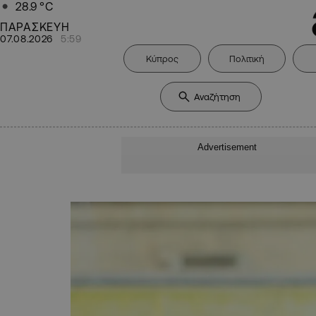
28.9
°C
ΠΑΡΑΣΚΕΥΗ
07.08.2026
5:59
Κύπρος
Πολιτική
Advertisement