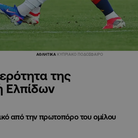
ΑΘΛΗΤΙΚΑ
ΚΥΠΡΙΑΚΟ ΠΟΔΟΣΦΑΙΡΟ
ερότητα της
ή Ελπίδων
κό από την πρωτοπόρο του ομίλου