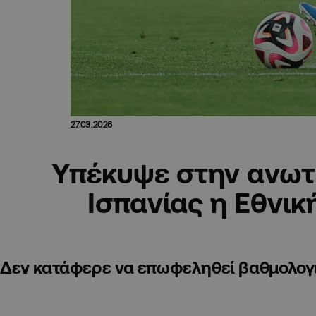
27.03.2026
Υπέκυψε στην ανωτ
Ισπανίας η Εθνικ
Δεν κατάφερε να επωφεληθεί βαθμολογι