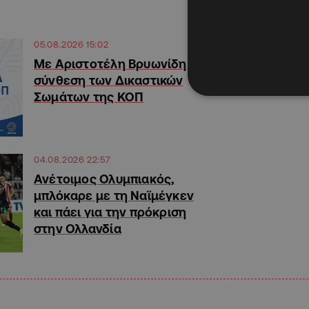
05.08.2026 15:02
Με Αριστοτέλη Βρυωνίδη η
σύνθεση των Δικαστικών
Σωμάτων της ΚΟΠ
04.08.2026 22:57
Ανέτοιμος Ολυμπιακός,
μπλόκαρε με τη Ναϊμέγκεν
και πάει για την πρόκριση
στην Ολλανδία