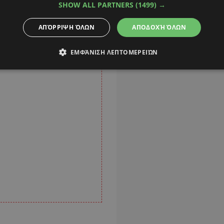
SHOW ALL PARTNERS
(1499) →
ΑΠΌΡΡΙΨΗ ΌΛΩΝ
ΑΠΟΔΟΧΉ ΌΛΩΝ
ΕΜΦΆΝΙΣΗ ΛΕΠΤΟΜΕΡΕΙΏΝ