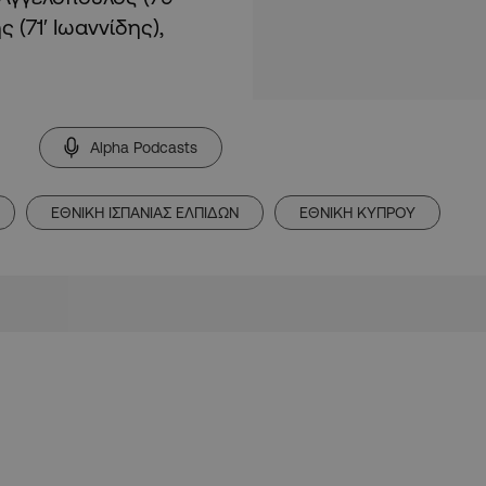
 (71′ Ιωαννίδης),
Alpha Podcasts
ΕΘΝΙΚΗ ΙΣΠΑΝΙΑΣ ΕΛΠΙΔΩΝ
ΕΘΝΙΚΗ ΚΥΠΡΟΥ