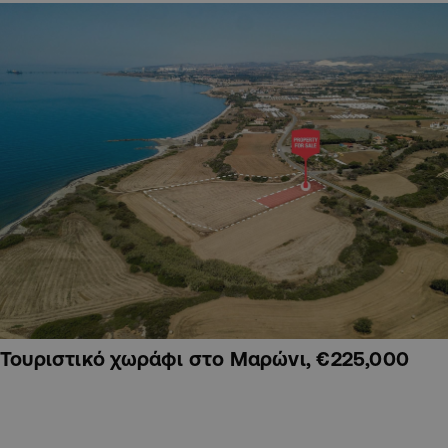
Τουριστικό χωράφι στο Μαρώνι, €225,000