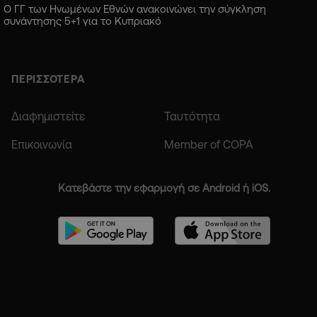
Ο ΓΓ των Ηνωμένων Εθνών ανακοινώνει την σύγκληση
συνάντησης 5+1 για το Κυπριακό
ΠΕΡΙΣΣΟΤΕΡΑ
Διαφημιστείτε
Ταυτότητα
Επικοινωνία
Member of COPA
Κατεβάστε την εφαρμογή σε Android ή iOS.