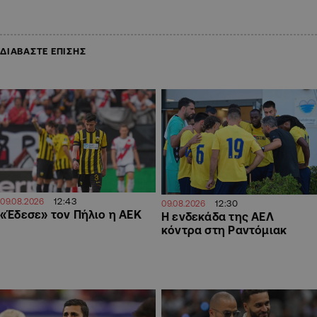
ΔΙΑΒΑΣΤΕ ΕΠΙΣΗΣ
12:43
09.08.2026
12:30
09.08.2026
«Έδεσε» τον Πήλιο η ΑΕΚ
Η ενδεκάδα της ΑΕΛ
κόντρα στη Ραντόμιακ