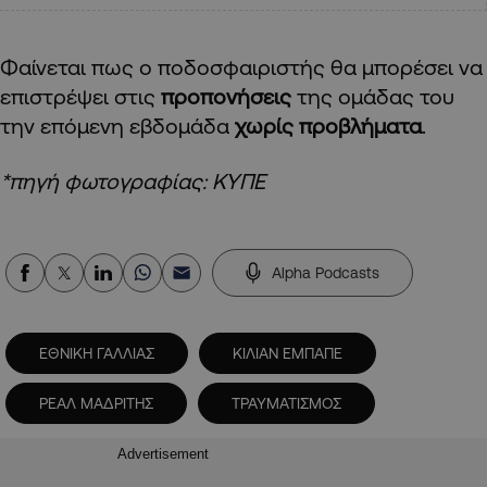
Φαίνεται πως ο ποδοσφαιριστής θα μπορέσει να
επιστρέψει στις
προπονήσεις
της ομάδας του
την επόμενη εβδομάδα
χωρίς προβλήματα
.
*πηγή φωτογραφίας: ΚΥΠΕ
Alpha Podcasts
ΕΘΝΙΚΗ ΓΑΛΛΙΑΣ
ΚΙΛΙΑΝ ΕΜΠΑΠΕ
ΡΕΑΛ ΜΑΔΡΙΤΗΣ
ΤΡΑΥΜΑΤΙΣΜΟΣ
Advertisement