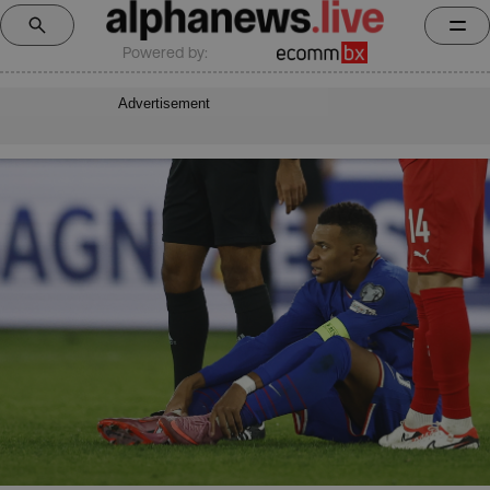
Powered by:
Advertisement