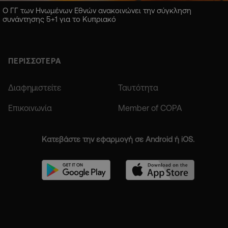
Ο ΓΓ των Ηνωμένων Εθνών ανακοινώνει την σύγκληση
συνάντησης 5+1 για το Κυπριακό
ΠΕΡΙΣΣΟΤΕΡΑ
Διαφημιστείτε
Ταυτότητα
Επικοινωνία
Member of COPA
Κατεβάστε την εφαρμογή σε Android ή iOS.