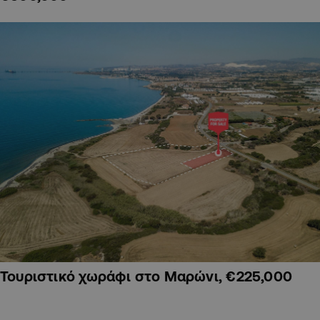
Τουριστικό χωράφι στο Μαρώνι, €225,000