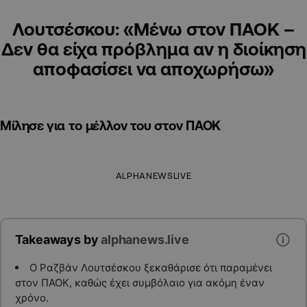
Λουτσέσκου: «Μένω στον ΠΑΟΚ –
Δεν θα είχα πρόβλημα αν η διοίκηση
αποφασίσει να αποχωρήσω»
Μίλησε για το μέλλον του στον ΠΑΟΚ
ALPHANEWSLIVE
Takeaways by
alphanews.live
Ο Ραζβάν Λουτσέσκου ξεκαθάρισε ότι παραμένει
στον ΠΑΟΚ, καθώς έχει συμβόλαιο για ακόμη έναν
χρόνο.