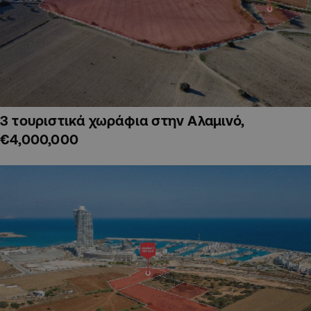
3 τουριστικά χωράφια στην Αλαμινό,
€4,000,000