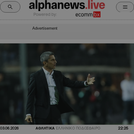
Powered by:
Advertisement
22:25
03.06.2026
ΑΘΛΗΤΙΚΑ
ΕΛΛΗΝΙΚΟ ΠΟΔΟΣΦΑΙΡΟ