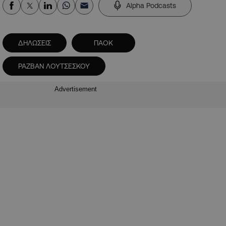
Alpha Podcasts
ΔΗΛΩΣΕΙΣ
ΠΑΟΚ
ΡΑΖΒΑΝ ΛΟΥΤΣΕΣΚΟΥ
Advertisement