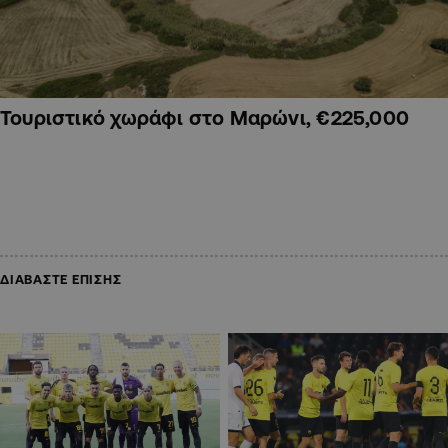
Τουριστικό χωράφι στο Μαρώνι, €225,000
ΔΙΑΒΑΣΤΕ ΕΠΙΣΗΣ