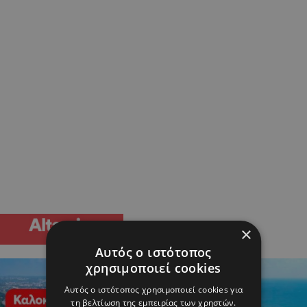
×
Αυτός ο ιστότοπος
χρησιμοποιεί cookies
Αυτός ο ιστότοπος χρησιμοποιεί cookies για
τη βελτίωση της εμπειρίας των χρηστών.