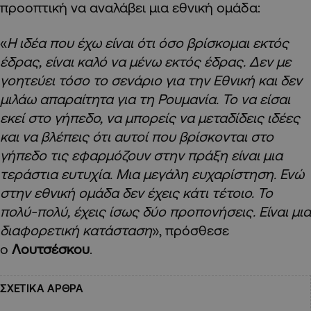
προοπτική να αναλάβει μια εθνική ομάδα:
«
Η ιδέα που έχω είναι ότι όσο βρίσκομαι εκτός
έδρας, είναι καλό να μένω εκτός έδρας. Δεν με
γοητεύει τόσο το σενάριο για την Εθνική και δεν
μιλάω απαραίτητα για τη Ρουμανία. Το να είσαι
εκεί στο γήπεδο, να μπορείς να μεταδίδεις ιδέες
και να βλέπεις ότι αυτοί που βρίσκονται στο
γήπεδο τις εφαρμόζουν στην πράξη είναι μια
τεράστια ευτυχία. Μια μεγάλη ευχαρίστηση. Ενώ
στην εθνική ομάδα δεν έχεις κάτι τέτοιο. Το
πολύ-πολύ, έχεις ίσως δύο προπονήσεις. Είναι μια
διαφορετική κατάσταση
», πρόσθεσε
ο
Λουτσέσκου
.
ΣΧΕΤΙΚΑ ΑΡΘΡΑ