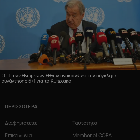
Ο ΓΓ των Ηνωμένων Εθνών ανακοινώνει την σύγκληση
συνάντησης 5+1 για το Κυπριακό
ΠΕΡΙΣΣΟΤΕΡΑ
Διαφημιστείτε
Ταυτότητα
Επικοινωνία
Member of COPA