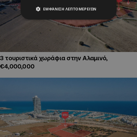
ΕΜΦΆΝΙΣΗ ΛΕΠΤΟΜΕΡΕΙΏΝ
3 τουριστικά χωράφια στην Αλαμινό,
€4,000,000