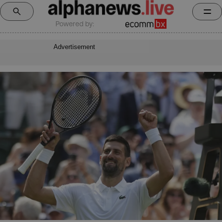
Powered by:
Advertisement