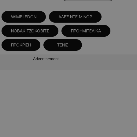
WIMBLEDON
ΑΛΕΞ ΝΤΕ ΜΙΝΟΡ
ΝΟΒΑΚ ΤΖΟΚΟΒΙΤΣ
ΠΡΟΗΜΙΤΕΛΙΚΑ
ΠΡΟΚΡΙΣΗ
ΤΕΝΙΣ
Advertisement