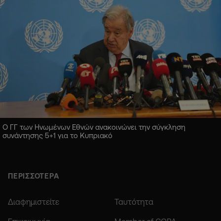
Ο ΓΓ των Ηνωμένων Εθνών ανακοινώνει την σύγκληση
συνάντησης 5+1 για το Κυπριακό
ΠΕΡΙΣΣΟΤΕΡΑ
Διαφημιστείτε
Ταυτότητα