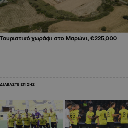
Τουριστικό χωράφι στο Μαρώνι, €225,000
ΔΙΑΒΑΣΤΕ ΕΠΙΣΗΣ