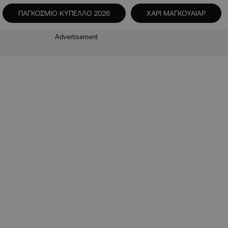
ΠΑΓΚΟΣΜΙΟ ΚΥΠΕΛΛΟ 2026
ΧΑΡΙ ΜΑΓΚΟΥΑΙΑΡ
Advertisement