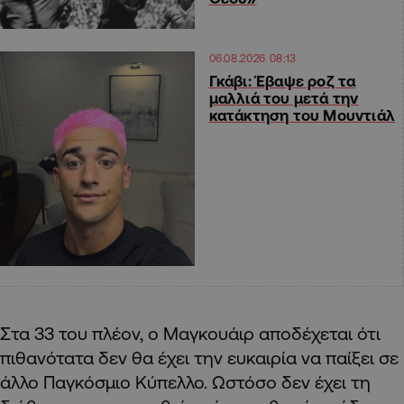
06.08.2026 08:13
Γκάβι: Έβαψε ροζ τα
μαλλιά του μετά την
κατάκτηση του Μουντιάλ
Στα 33 του πλέον, ο Μαγκουάιρ αποδέχεται ότι
πιθανότατα δεν θα έχει την ευκαιρία να παίξει σε
άλλο Παγκόσμιο Κύπελλο. Ωστόσο δεν έχει τη