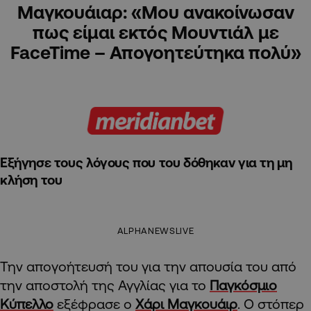
Μαγκουάιαρ: «Μου ανακοίνωσαν
πως είμαι εκτός Μουντιάλ με
FaceTime – Απογοητεύτηκα πολύ»
Εξήγησε τους λόγους που του δόθηκαν για τη μη
κλήση του
ALPHANEWSLIVE
Την απογοήτευσή του για την απουσία του από
την αποστολή της Αγγλίας για το
Παγκόσμιο
Κύπελλο
εξέφρασε ο
Χάρι Μαγκουάιρ
. Ο στόπερ