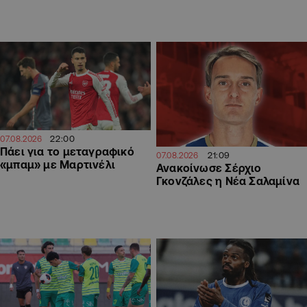
22:00
07.08.2026
Πάει για το μεταγραφικό
21:09
07.08.2026
«μπαμ» με Μαρτινέλι
Ανακοίνωσε Σέρχιο
Γκονζάλες η Νέα Σαλαμίνα