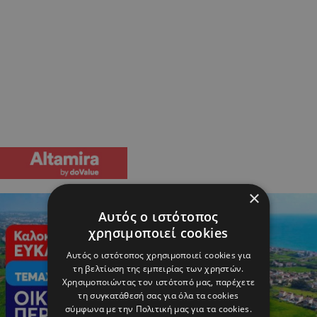
×
Αυτός ο ιστότοπος
χρησιμοποιεί cookies
Αυτός ο ιστότοπος χρησιμοποιεί cookies για
τη βελτίωση της εμπειρίας των χρηστών.
Χρησιμοποιώντας τον ιστότοπό μας, παρέχετε
τη συγκατάθεσή σας για όλα τα cookies
σύμφωνα με την Πολιτική μας για τα cookies.