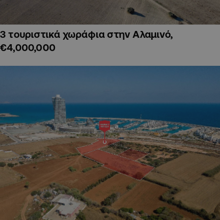
3 τουριστικά χωράφια στην Αλαμινό,
€4,000,000