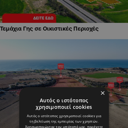
Τεμάχια Γης σε Οικιστικές Περιοχές
×
Αυτός ο ιστότοπος
χρησιμοποιεί cookies
Αυτός ο ιστότοπος χρησιμοποιεί cookies για
τη βελτίωση της εμπειρίας των χρηστών.
Χρησιμοποιώντας τον ιστότοπό μας, παρέχετε