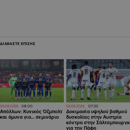
ΔΙΑΒΑΣΤΕ ΕΠΙΣΗΣ
08:00
07:20
06.08.2026
06.08.2026
Απόλλων: Κυνικός Όζμπολτ
Δοκιμασία υψηλού βαθμού
και άμυνα για… σεμινάριο
δυσκολίας στην Αυστρία
κόντρα στην Σάλτσμπουργκ
για την Πάφο