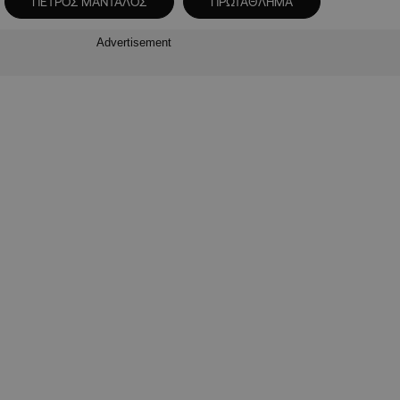
ΠΕΤΡΟΣ ΜΑΝΤΑΛΟΣ
ΠΡΩΤΑΘΛΗΜΑ
Advertisement