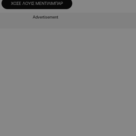
ΧΟΣΕ ΛΟΥΙΣ ΜΕΝΤΙΛΙΜΠΑΡ
Advertisement