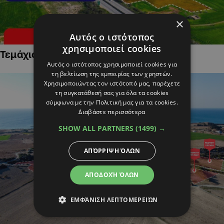
×
Αυτός ο ιστότοπος
χρησιμοποιεί cookies
Τεμάχια Γης σε Οικιστικές Περιοχές
Αυτός ο ιστότοπος χρησιμοποιεί cookies για
τη βελτίωση της εμπειρίας των χρηστών.
Χρησιμοποιώντας τον ιστότοπό μας, παρέχετε
τη συγκατάθεσή σας για όλα τα cookies
σύμφωνα με την Πολιτική μας για τα cookies.
Διαβάστε περισσότερα
SHOW ALL PARTNERS
(1499) →
ΑΠΌΡΡΙΨΗ ΌΛΩΝ
ΑΠΟΔΟΧΉ ΌΛΩΝ
ΕΜΦΆΝΙΣΗ ΛΕΠΤΟΜΕΡΕΙΏΝ