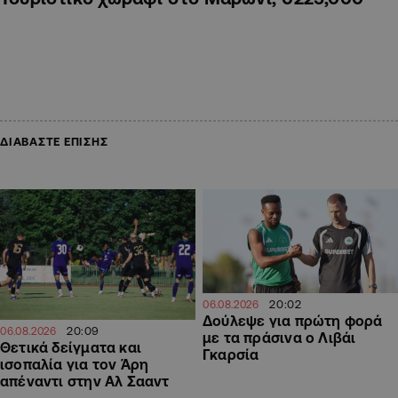
ΔΙΑΒΑΣΤΕ ΕΠΙΣΗΣ
20:02
06.08.2026
Δούλεψε για πρώτη φορά
20:09
06.08.2026
με τα πράσινα ο Λιβάι
Θετικά δείγματα και
Γκαρσία
ισοπαλία για τον Άρη
απέναντι στην Αλ Σααντ