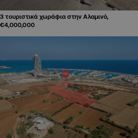
3 τουριστικά χωράφια στην Αλαμινό,
€4,000,000