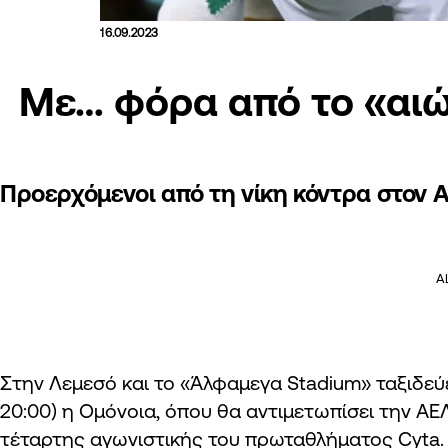
16.09.2023
Με… φόρα από το «αιώ
Προερχόμενοι από τη νίκη κόντρα στον 
A
Στην Λεμεσό και το «Άλφαμεγα Stadium» ταξιδεύε
20:00) η Ομόνοια, όπου θα αντιμετωπίσει την ΑΕΛ
τέταρτης αγωνιστικής του πρωταθλήματος Cyta