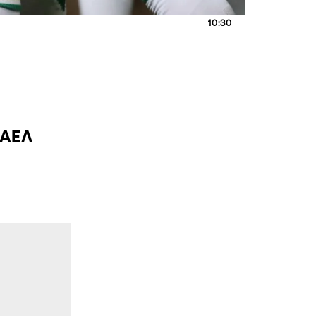
10:30
 ΑΕΛ