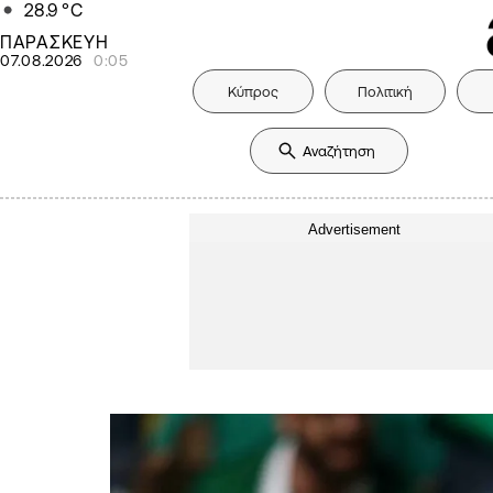
28.9
°C
ΠΑΡΑΣΚΕΥΗ
07.08.2026
0:05
Κύπρος
Πολιτική
Advertisement