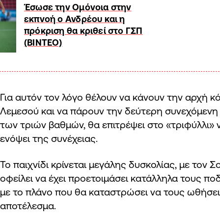
Έσωσε την Ομόνοια στην
εκπνοή ο Ανδρέου και η
πρόκριση θα κριθεί στο ΓΣΠ
(ΒΙΝΤΕΟ)
Για αυτόν τον λόγο θέλουν να κάνουν την αρχή 
Λεμεσού και να πάρουν την δεύτερη συνεχόμενη 
των τριών βαθμών, θα επιτρέψει στο «τριφύλλι» 
ενόψει της συνέχειας.
Το παιχνίδι κρίνεται μεγάλης δυσκολίας, με τον
οφείλει να έχει προετοιμάσει κατάλληλα τους πο
με το πλάνο που θα καταστρώσει να τους ωθήσει
αποτέλεσμα.