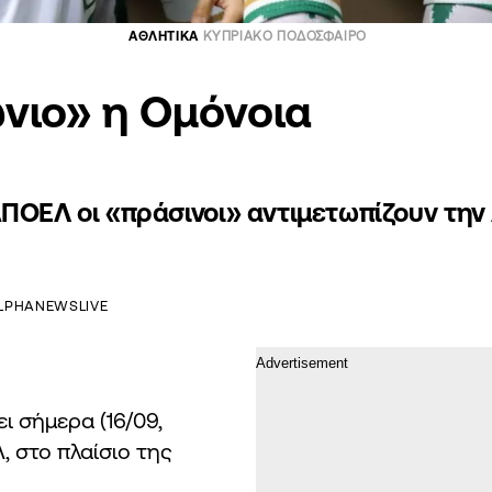
ΑΘΛΗΤΙΚΑ
ΚΥΠΡΙΑΚΟ ΠΟΔΟΣΦΑΙΡΟ
νιο» η Ομόνοια
ΑΠΟΕΛ οι «πράσινοι» αντιμετωπίζουν την
LPHANEWSLIVE
ι σήμερα (16/09,
, στο πλαίσιο της
.