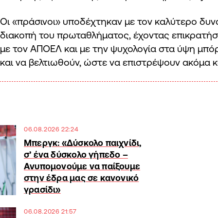
Οι «πράσινοι» υποδέχτηκαν με τον καλύτερο δυν
διακοπή του πρωταθλήματος, έχοντας επικρατήσε
με τον ΑΠΟΕΛ και με την ψυχολογία στα ύψη μπ
και να βελτιωθούν, ώστε να επιστρέψουν ακόμα 
06.08.2026 22:24
Μπεργκ: «Δύσκολο παιχνίδι,
σ’ ένα δύσκολο γήπεδο –
Ανυπομονούμε να παίξουμε
στην έδρα μας σε κανονικό
γρασίδι»
06.08.2026 21:57