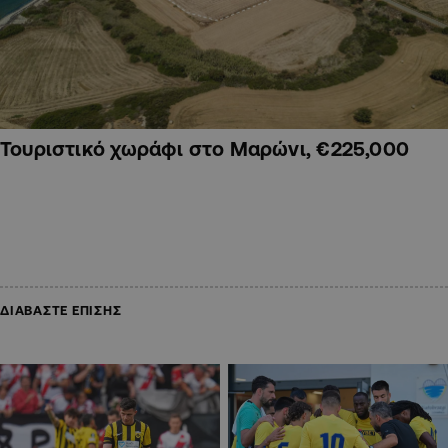
Τουριστικό χωράφι στο Μαρώνι, €225,000
ΔΙΑΒΑΣΤΕ ΕΠΙΣΗΣ