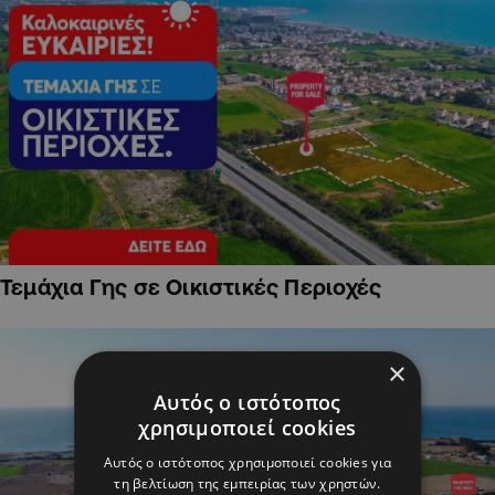
Τεμάχια Γης σε Οικιστικές Περιοχές
×
Αυτός ο ιστότοπος
χρησιμοποιεί cookies
Αυτός ο ιστότοπος χρησιμοποιεί cookies για
τη βελτίωση της εμπειρίας των χρηστών.