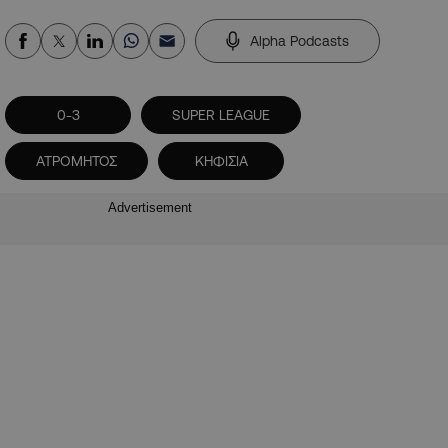
Alpha Podcasts
0-3
SUPER LEAGUE
ΑΤΡΟΜΗΤΟΣ
ΚΗΦΙΣΙΑ
Advertisement