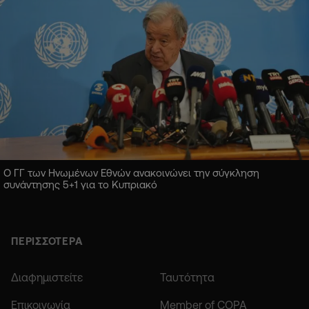
Ο ΓΓ των Ηνωμένων Εθνών ανακοινώνει την σύγκληση
συνάντησης 5+1 για το Κυπριακό
ΠΕΡΙΣΣΟΤΕΡΑ
Διαφημιστείτε
Ταυτότητα
Επικοινωνία
Member of COPA