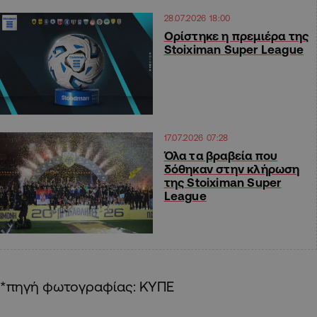
28.07.2026 18:00
Ορίστηκε η πρεμιέρα της
Stoiximan Super League
17.07.2026 07:28
Όλα τα βραβεία που
δόθηκαν στην κλήρωση
της Stoiximan Super
League
*πηγή φωτογραφίας: ΚΥΠΕ