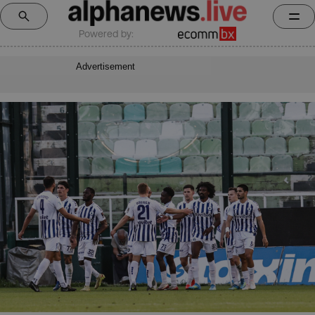
Powered by:
Advertisement