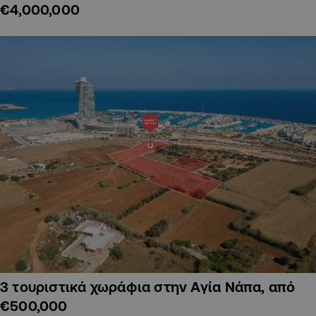
€4,000,000
3 τουριστικά χωράφια στην Αγία Νάπα, από
€500,000