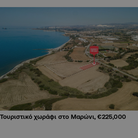
Τουριστικό χωράφι στο Μαρώνι, €225,000