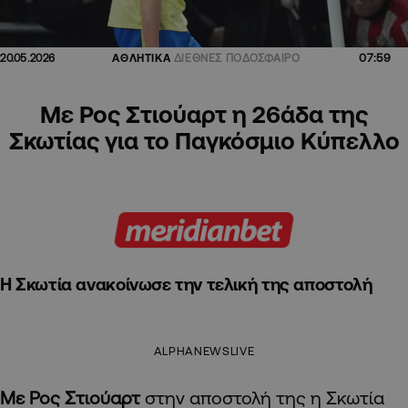
07:59
20.05.2026
ΑΘΛΗΤΙΚΑ
ΔΙΕΘΝΕΣ ΠΟΔΟΣΦΑΙΡΟ
Με Ρος Στιούαρτ η 26άδα της
Σκωτίας για το Παγκόσμιο Κύπελλο
Η Σκωτία ανακοίνωσε την τελική της αποστολή
ALPHANEWSLIVE
Με Ρος Στιούαρτ
στην αποστολή της η Σκωτία