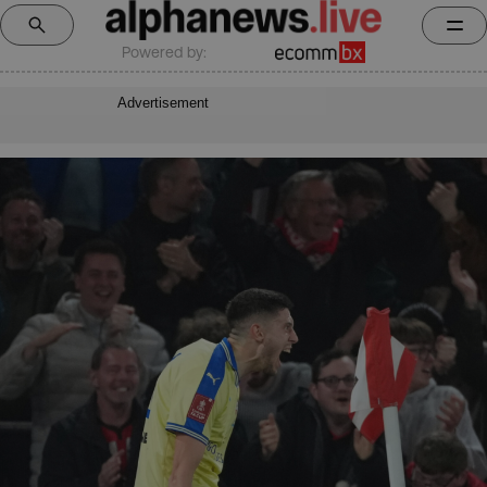
Powered by:
Advertisement