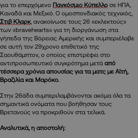
για το επερχόμενο
Παγκόσμιο Κύπελλο
σε ΗΠΑ,
Καναδά και Μεξικό. Ο ομοσπονδιακός τεχνικός,
Στιβ Κλαρκ
, ανακοίνωσε τους 26 «εκλεκτούς»
των «bravehearts» για τη διοργάνωση στα
γήπεδα της Βόρειας Αμερικής και συμπεριέλαβε
σε αυτή τον 29χρονο επιθετικό της
Σαουθάμπτον, ο οποίος επιστρέφει στο
αντιπροσωπευτικό συγκρότημα μετά
από
τέσσερα χρόνια απουσίας για τα ματς με Αϊτή,
Βραζιλία και Μαρόκο.
Στην 26άδα συμπεριλαμβάνονται ακόμα όλα τα
σημαντικά ονόματα που βοήθησαν τους
Βρετανούς να προκριθούν στα τελικά.
Αναλυτικά, η αποστολή: