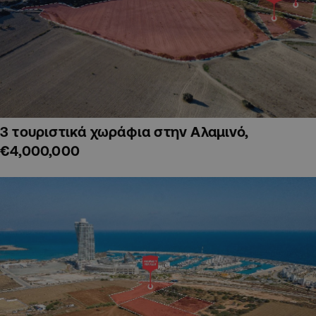
3 τουριστικά χωράφια στην Αλαμινό,
€4,000,000