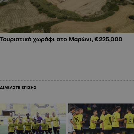
Τουριστικό χωράφι στο Μαρώνι, €225,000
ΔΙΑΒΑΣΤΕ ΕΠΙΣΗΣ