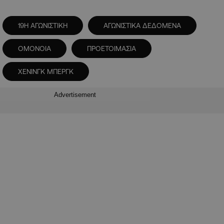
19Η ΑΓΩΝΙΣΤΙΚΗ
ΑΓΩΝΙΣΤΙΚΑ ΔΕΔΟΜΕΝΑ
ΟΜΟΝΟΙΑ
ΠΡΟΕΤΟΙΜΑΣΙΑ
ΧΕΝΙΝΓΚ ΜΠΕΡΓΚ
Advertisement