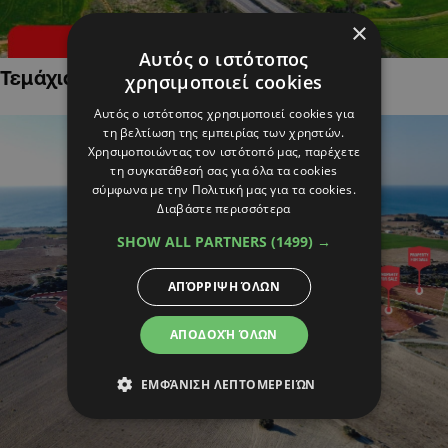
×
Αυτός ο ιστότοπος
Τεμάχια Γης σε Οικιστικές Περιοχές
χρησιμοποιεί cookies
Αυτός ο ιστότοπος χρησιμοποιεί cookies για
τη βελτίωση της εμπειρίας των χρηστών.
Χρησιμοποιώντας τον ιστότοπό μας, παρέχετε
τη συγκατάθεσή σας για όλα τα cookies
σύμφωνα με την Πολιτική μας για τα cookies.
Διαβάστε περισσότερα
SHOW ALL PARTNERS
(1499) →
ΑΠΌΡΡΙΨΗ ΌΛΩΝ
ΑΠΟΔΟΧΉ ΌΛΩΝ
ΕΜΦΆΝΙΣΗ ΛΕΠΤΟΜΕΡΕΙΏΝ