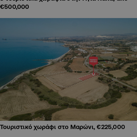
€500,000
Τουριστικό χωράφι στο Μαρώνι, €225,000