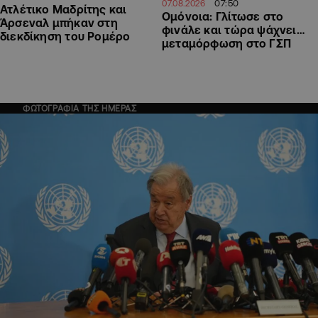
07:50
07.08.2026
Ατλέτικο Μαδρίτης και
Ομόνοια: Γλίτωσε στο
Άρσεναλ μπήκαν στη
φινάλε και τώρα ψάχνει…
διεκδίκηση του Ρομέρο
μεταμόρφωση στο ΓΣΠ
ΦΩΤΟΓΡΑΦΙΑ ΤΗΣ ΗΜΕΡΑΣ