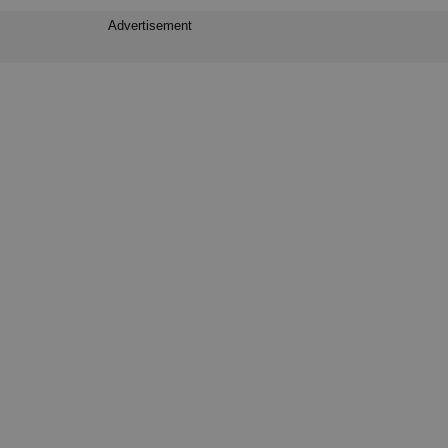
Advertisement