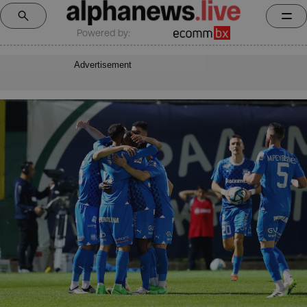
Powered by:
Advertisement