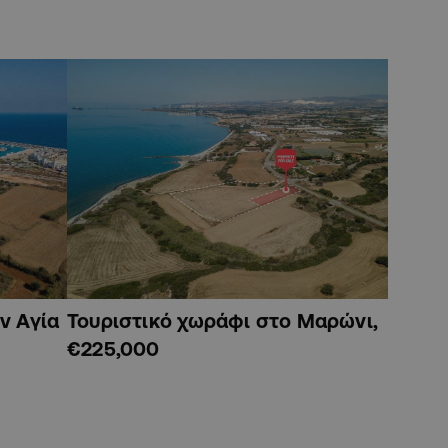
ν Αγία
Τουριστικό χωράφι στο Μαρώνι,
€225,000