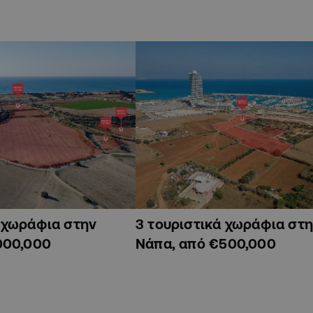
ά χωράφια στην
3 τουριστικά χωράφια στη
000,000
Νάπα, από €500,000