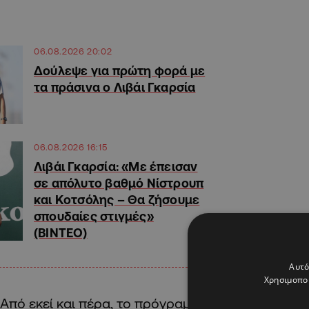
06.08.2026 20:02
Δούλεψε για πρώτη φορά με
τα πράσινα ο Λιβάι Γκαρσία
06.08.2026 16:15
Λιβάι Γκαρσία: «Με έπεισαν
σε απόλυτο βαθμό Νίστρουπ
και Κοτσόλης – Θα ζήσουμε
σπουδαίες στιγμές»
(ΒΙΝΤΕΟ)
Αυτό
Χρησιμοποι
Από εκεί και πέρα, το πρόγραμμα των παικτών τ