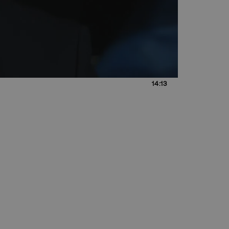
14:13