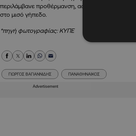
περιλάμβανε προθέρμανση, ασκήσεις κυκλοφορίας
στο μισό γήπεδο.
*πηγή φωτογραφίας: ΚΥΠΕ
ΓΙΩΡΓΟΣ ΒΑΓΙΑΝΝΙΔΗΣ
ΠΑΝΑΘΗΝΑΙΚΟΣ
Advertisement