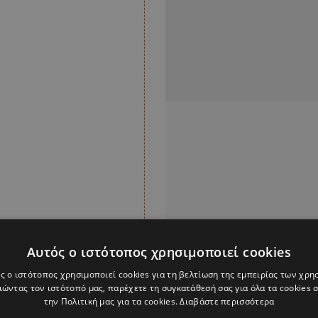
Αυτός ο ιστότοπος χρησιμοποιεί cookies
ς ο ιστότοπος χρησιμοποιεί cookies για τη βελτίωση της εμπειρίας των χρη
ώντας τον ιστότοπό μας, παρέχετε τη συγκατάθεσή σας για όλα τα cookies
την Πολιτική μας για τα cookies.
Διαβάστε περισσότερα
ου Παναθηναϊκού