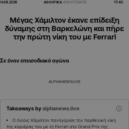
17:40
14.06.2026
ΑΘΛΗΤΙΚΑ
ΑΘΛΗΤΙΣΜΟΣ
Μέγας Χάμιλτον έκανε επίδειξη
δύναμης στη Βαρκελώνη και πήρε
την πρώτη νίκη του με Ferrari
Σε έναν επεισοδιακό αγώνα
ALPHANEWSLIVE
Takeaways by
alphanews.live
Ο Λιούις Χάμιλτον πανηγύρισε την παρθενική νίκη
της καριέρας του με τη Ferrari στο Grand Prix της