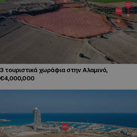
3 τουριστικά χωράφια στην Αλαμινό,
€4,000,000