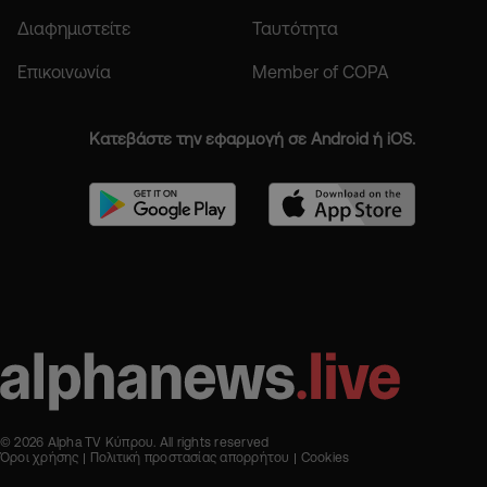
Διαφημιστείτε
Ταυτότητα
Επικοινωνία
Member of COPA
Κατεβάστε την εφαρμογή σε Android ή iOS.
© 2026 Alpha TV Κύπρου. All rights reserved
Όροι χρήσης
Πολιτική προστασίας απορρήτου
Cookies