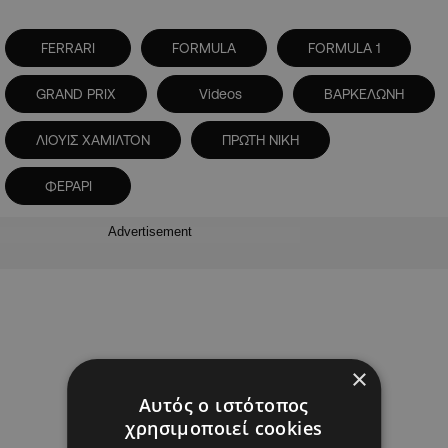
FERRARI
FORMULA
FORMULA 1
GRAND PRIX
Videos
ΒΑΡΚΕΛΩΝΗ
ΛΙΟΥΙΣ ΧΑΜΙΛΤΟΝ
ΠΡΩΤΗ ΝΙΚΗ
ΦΕΡΑΡΙ
Advertisement
×
Αυτός ο ιστότοπος
χρησιμοποιεί cookies