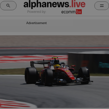
Powered by:
Advertisement