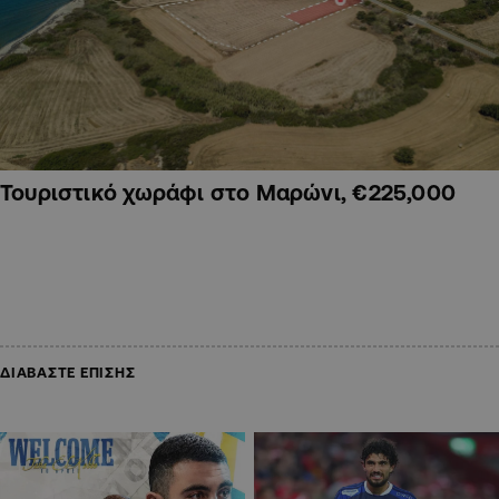
Τουριστικό χωράφι στο Μαρώνι, €225,000
ΔΙΑΒΑΣΤΕ ΕΠΙΣΗΣ