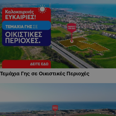
Τεμάχια Γης σε Οικιστικές Περιοχές