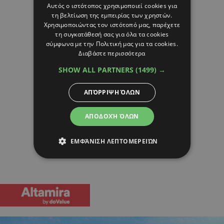
Αυτός ο ιστότοπος χρησιμοποιεί cookies για
τη βελτίωση της εμπειρίας των χρηστών.
Χρησιμοποιώντας τον ιστότοπό μας, παρέχετε
τη συγκατάθεσή σας για όλα τα cookies
σύμφωνα με την Πολιτική μας για τα cookies.
Διαβάστε περισσότερα
SHOW ALL PARTNERS
(1499) →
ΑΠΌΡΡΙΨΗ ΌΛΩΝ
ΑΠΟΔΟΧΉ ΌΛΩΝ
ΕΜΦΆΝΙΣΗ ΛΕΠΤΟΜΕΡΕΙΏΝ