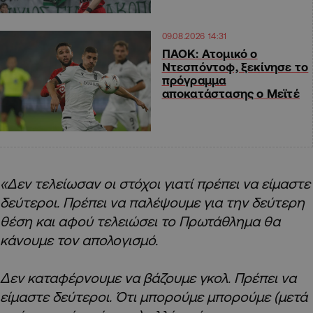
09.08.2026 14:31
ΠΑΟΚ: Ατομικό ο
Ντεσπόντοφ, ξεκίνησε το
πρόγραμμα
αποκατάστασης ο Μεϊτέ
«Δεν τελείωσαν οι στόχοι γιατί πρέπει να είμαστε
δεύτεροι. Πρέπει να παλέψουμε για την δεύτερη
θέση και αφού τελειώσει το Πρωτάθλημα θα
κάνουμε τον απολογισμό.
Δεν καταφέρνουμε να βάζουμε γκολ. Πρέπει να
είμαστε δεύτεροι. Ότι μπορούμε μπορούμε (μετά