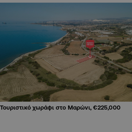
Τουριστικό χωράφι στο Μαρώνι, €225,000