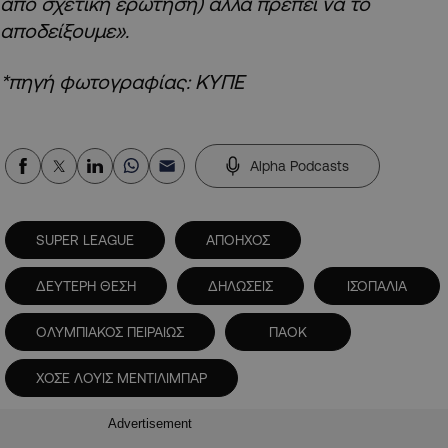
από σχετική ερώτηση) αλλά πρέπει να το
αποδείξουμε».
*πηγή φωτογραφίας: ΚΥΠΕ
Alpha Podcasts
SUPER LEAGUE
ΑΠΟΗΧΟΣ
ΔΕΥΤΕΡΗ ΘΕΣΗ
ΔΗΛΩΣΕΙΣ
ΙΣΟΠΑΛΙΑ
ΟΛΥΜΠΙΑΚΟΣ ΠΕΙΡΑΙΩΣ
ΠΑΟΚ
ΧΟΣΕ ΛΟΥΙΣ ΜΕΝΤΙΛΙΜΠΑΡ
Advertisement