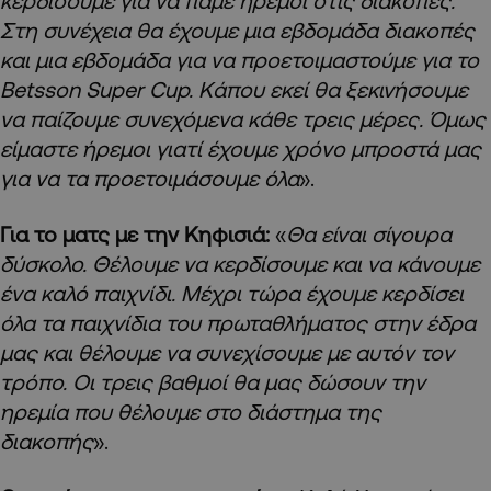
κερδίσουμε για να πάμε ήρεμοι στις διακοπές.
Στη συνέχεια θα έχουμε μια εβδομάδα διακοπές
και μια εβδομάδα για να προετοιμαστούμε για το
Betsson Super Cup. Κάπου εκεί θα ξεκινήσουμε
να παίζουμε συνεχόμενα κάθε τρεις μέρες. Όμως
είμαστε ήρεμοι γιατί έχουμε χρόνο μπροστά μας
για να τα προετοιμάσουμε όλα
».
Για το ματς με την Κηφισιά:
«
Θα είναι σίγουρα
δύσκολο. Θέλουμε να κερδίσουμε και να κάνουμε
ένα καλό παιχνίδι. Μέχρι τώρα έχουμε κερδίσει
όλα τα παιχνίδια του πρωταθλήματος στην έδρα
μας και θέλουμε να συνεχίσουμε με αυτόν τον
τρόπο. Οι τρεις βαθμοί θα μας δώσουν την
ηρεμία που θέλουμε στο διάστημα της
διακοπής
».