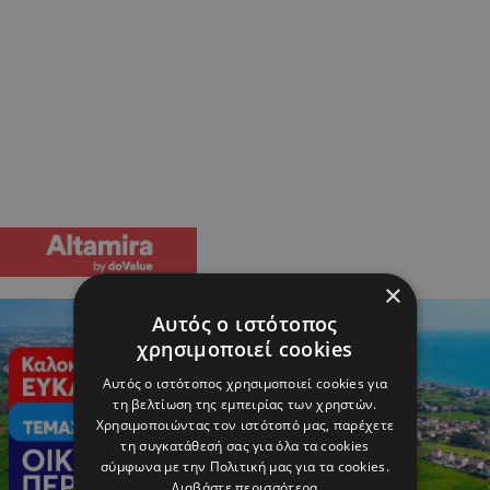
×
Αυτός ο ιστότοπος
χρησιμοποιεί cookies
Αυτός ο ιστότοπος χρησιμοποιεί cookies για
τη βελτίωση της εμπειρίας των χρηστών.
Χρησιμοποιώντας τον ιστότοπό μας, παρέχετε
τη συγκατάθεσή σας για όλα τα cookies
σύμφωνα με την Πολιτική μας για τα cookies.
Διαβάστε περισσότερα