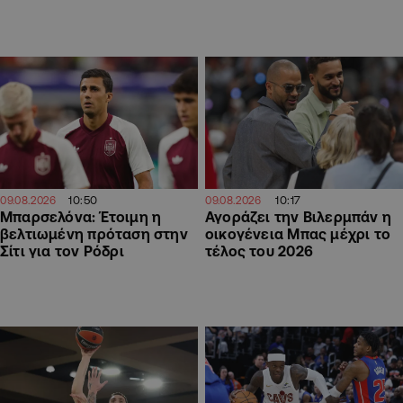
10:50
10:17
09.08.2026
09.08.2026
Μπαρσελόνα: Έτοιμη η
Αγοράζει την Βιλερμπάν η
βελτιωμένη πρόταση στην
οικογένεια Μπας μέχρι το
Σίτι για τον Ρόδρι
τέλος του 2026