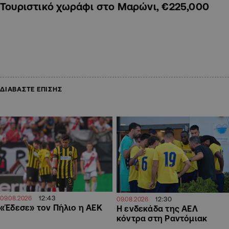
Τουριστικό χωράφι στο Μαρώνι, €225,000
ΔΙΑΒΑΣΤΕ ΕΠΙΣΗΣ
12:43
09.08.2026
12:30
09.08.2026
«Έδεσε» τον Πήλιο η ΑΕΚ
Η ενδεκάδα της ΑΕΛ
κόντρα στη Ραντόμιακ