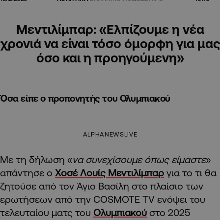
Μεντιλίμπαρ: «Ελπίζουμε η νέα
χρονιά να είναι τόσο όμορφη για μας
όσο και η προηγούμενη»
Όσα είπε ο προπονητής του Ολυμπιακού
ALPHANEWSLIVE
Με τη δήλωση «
να συνεχίσουμε όπως είμαστε
»
απάντησε ο
Χοσέ Λουίς Μεντιλίμπαρ
για το τι θα
ζητούσε από τον Άγιο Βασίλη στο πλαίσιο των
ερωτήσεων από την COSMOTE TV ενόψει του
τελευταίου ματς του
Ολυμπιακού
στο 2025