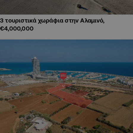
3 τουριστικά χωράφια στην Αλαμινό,
€4,000,000