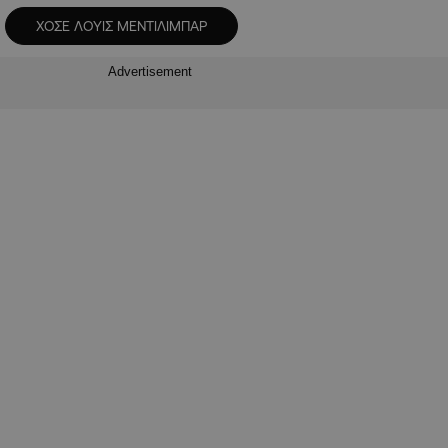
ΧΟΣΕ ΛΟΥΙΣ ΜΕΝΤΙΛΙΜΠΑΡ
Advertisement