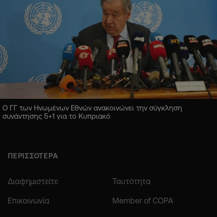
Ο ΓΓ των Ηνωμένων Εθνών ανακοινώνει την σύγκληση
συνάντησης 5+1 για το Κυπριακό
ΠΕΡΙΣΣΟΤΕΡΑ
Διαφημιστείτε
Ταυτότητα
Επικοινωνία
Member of COPA