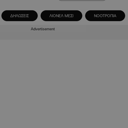
ΔΗΛΩΣΕΙΣ
ΛΙΟΝΕΛ ΜΕΣΙ
ΝΟΟΤΡΟΠΙΑ
Advertisement