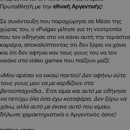
Πρωταθλητή με την
εθνική Αργεντινής
!
Σε συνέντευξη που παραχώρησε σε Μέσο της
χώρας του, ο «Pulga» μίλησε για τη νοοτροπία
που τον οδήγησε στο να κάνει αυτή την τεράστια
καριέρα, αποκαλύπτοντας ότι δεν ξέρει να χάνει
και ότι δεν αφήνει καν τους γιους του να τον
νικάνε στα video games που παίζουν μαζί!
«Μου αρέσει να νικαώ παντού! Δεν αφήνω ούτε
τους γιους μου να με κερδίζουν στα
βιντεοπαιχνίδια… Έτσι είμαι και αυτό με οδήγησε
να πετύχω όλα όσα έχω καταφέρει. Δεν ξέρω να
χάνω, αλλά αυτό με έκανε αυτό που είμαι»
,
δήλωσε χαρακτηριστικά ο Αργεντινός άσος!