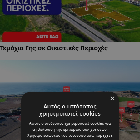
Τεμάχια Γης σε Οικιστικές Περιοχές
×
Αυτός ο ιστότοπος
χρησιμοποιεί cookies
Αυτός ο ιστότοπος χρησιμοποιεί cookies για
τη βελτίωση της εμπειρίας των χρηστών.
Χρησιμοποιώντας τον ιστότοπό μας, παρέχετε