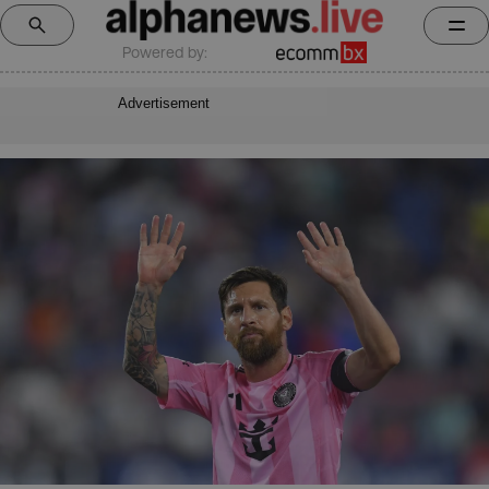
Powered by:
Advertisement