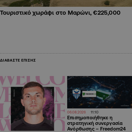
Τουριστικό χωράφι στο Μαρώνι, €225,000
ΔΙΑΒΑΣΤΕ ΕΠΙΣΗΣ
11:10
06.08.2026
Επισημοποιήθηκε η
στρατηγική συνεργασία
Ανόρθωσης – Freedom24