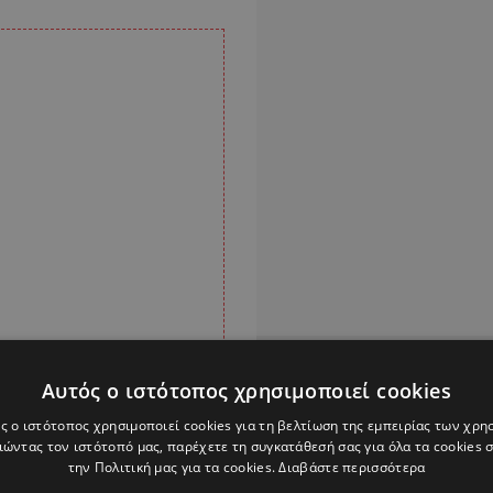
Αυτός ο ιστότοπος χρησιμοποιεί cookies
ς ο ιστότοπος χρησιμοποιεί cookies για τη βελτίωση της εμπειρίας των χρη
ώντας τον ιστότοπό μας, παρέχετε τη συγκατάθεσή σας για όλα τα cookies
την Πολιτική μας για τα cookies.
Διαβάστε περισσότερα