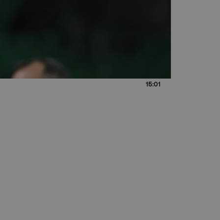
15:01