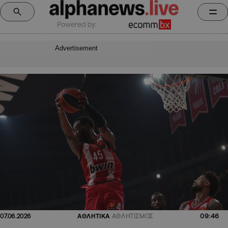
Powered by:
Advertisement
09:46
07.06.2026
ΑΘΛΗΤΙΚΑ
ΑΘΛΗΤΙΣΜΟΣ