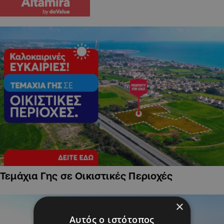
Τεμάχια Γης σε Οικιστικές Περιοχές
×
Αυτός ο ιστότοπος