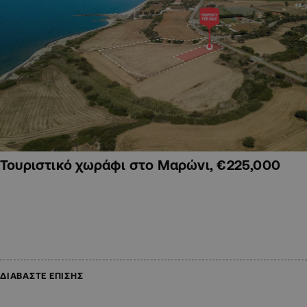
Τουριστικό χωράφι στο Μαρώνι, €225,000
ΔΙΑΒΑΣΤΕ ΕΠΙΣΗΣ