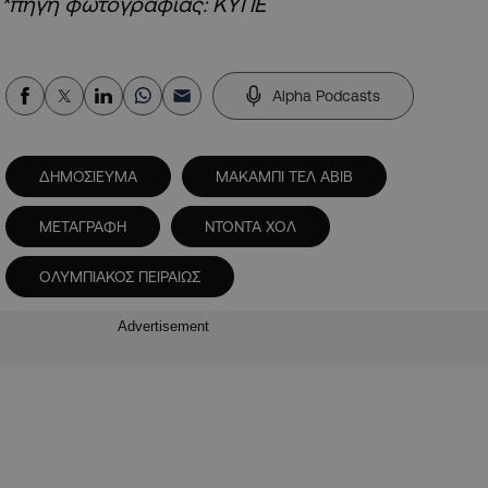
*πηγή φωτογραφίας: ΚΥΠΕ
Alpha Podcasts
ΔΗΜΟΣΙΕΥΜΑ
ΜΑΚΑΜΠΙ ΤΕΛ ΑΒΙΒ
ΜΕΤΑΓΡΑΦΗ
ΝΤΟΝΤΑ ΧΟΛ
ΟΛΥΜΠΙΑΚΟΣ ΠΕΙΡΑΙΩΣ
Advertisement