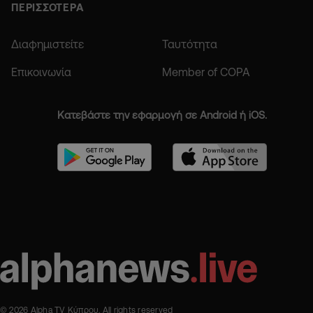
ΠΕΡΙΣΣΟΤΕΡΑ
Διαφημιστείτε
Ταυτότητα
Επικοινωνία
Member of COPA
Κατεβάστε την εφαρμογή σε Android ή iOS.
© 2026 Alpha TV Κύπρου. All rights reserved