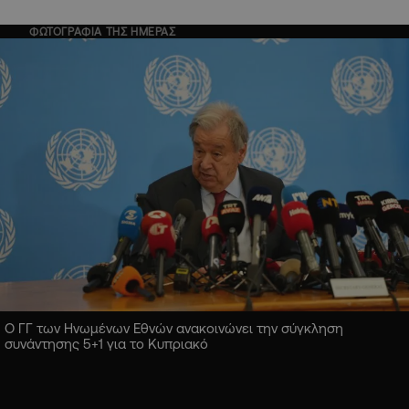
ΦΩΤΟΓΡΑΦΙΑ ΤΗΣ ΗΜΕΡΑΣ
Ο ΓΓ των Ηνωμένων Εθνών ανακοινώνει την σύγκληση
συνάντησης 5+1 για το Κυπριακό