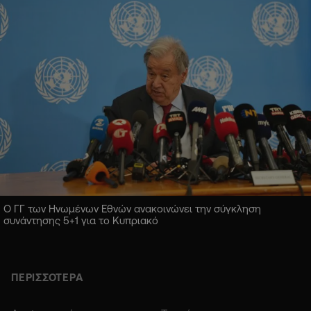
Ο ΓΓ των Ηνωμένων Εθνών ανακοινώνει την σύγκληση
συνάντησης 5+1 για το Κυπριακό
ΠΕΡΙΣΣΟΤΕΡΑ