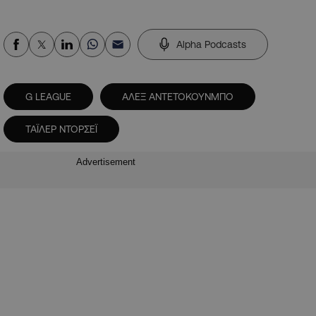
Alpha Podcasts
G LEAGUE
ΑΛΕΞ ΑΝΤΕΤΟΚΟΥΝΜΠΟ
ΤΑΪΛΕΡ ΝΤΟΡΣΕΪ
Advertisement