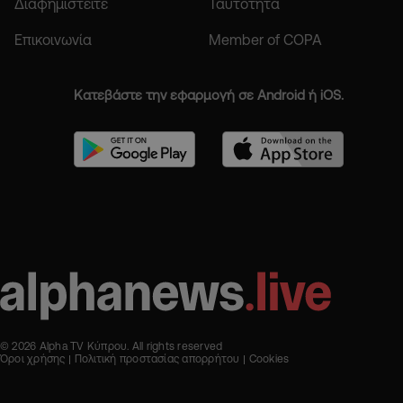
Διαφημιστείτε
Ταυτότητα
Επικοινωνία
Member of COPA
Κατεβάστε την εφαρμογή σε Android ή iOS.
© 2026 Alpha TV Κύπρου. All rights reserved
Όροι χρήσης
Πολιτική προστασίας απορρήτου
Cookies