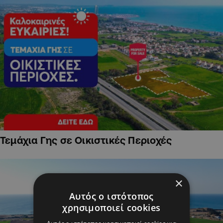
Τεμάχια Γης σε Οικιστικές Περιοχές
×
Αυτός ο ιστότοπος
χρησιμοποιεί cookies