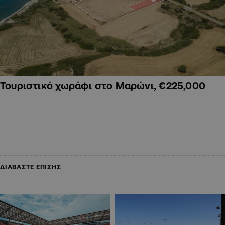
Τουριστικό χωράφι στο Μαρώνι, €225,000
ΔΙΑΒΑΣΤΕ ΕΠΙΣΗΣ