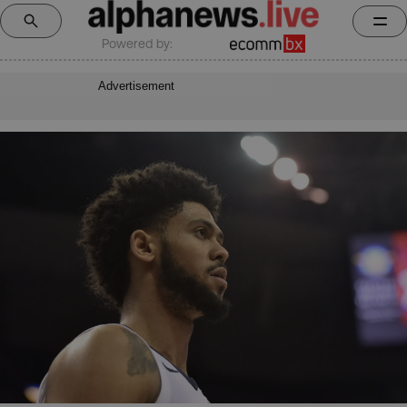
Powered by:
Advertisement