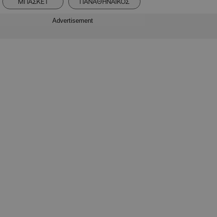
ΜΠΑΣΚΕΤ
ΠΑΝΑΘΗΝΑΙΚΟΣ
Advertisement