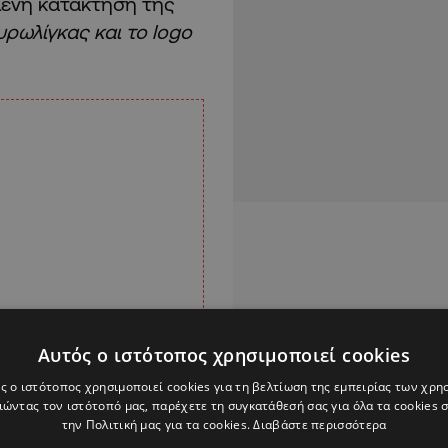
μενη κατάκτηση της
ρωλίγκας και το logo
Αυτός ο ιστότοπος χρησιμοποιεί cookies
ς ο ιστότοπος χρησιμοποιεί cookies για τη βελτίωση της εμπειρίας των χρη
ώντας τον ιστότοπό μας, παρέχετε τη συγκατάθεσή σας για όλα τα cookies
την Πολιτική μας για τα cookies.
Διαβάστε περισσότερα