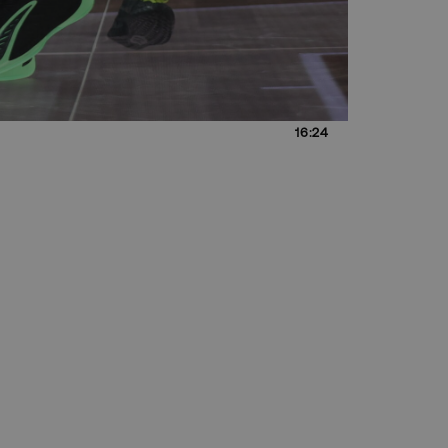
16:24