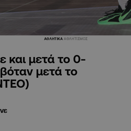
ΑΘΛΗΤΙΚΑ
ΑΘΛΗΤΙΣΜΟΣ
 και μετά το 0-
βόταν μετά το
ΝΤΕΟ)
ανε