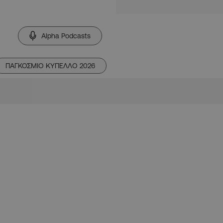
Alpha Podcasts
ΠΑΓΚΟΣΜΙΟ ΚΥΠΕΛΛΟ 2026