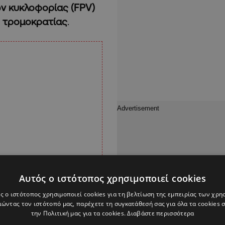
ων κυκλοφορίας (FPV)
ς
τρομοκρατίας
.
Αυτός ο ιστότοπος χρησιμοποιεί cookies
ς ο ιστότοπος χρησιμοποιεί cookies για τη βελτίωση της εμπειρίας των χρη
ώντας τον ιστότοπό μας, παρέχετε τη συγκατάθεσή σας για όλα τα cookies
την Πολιτική μας για τα cookies.
Διαβάστε περισσότερα