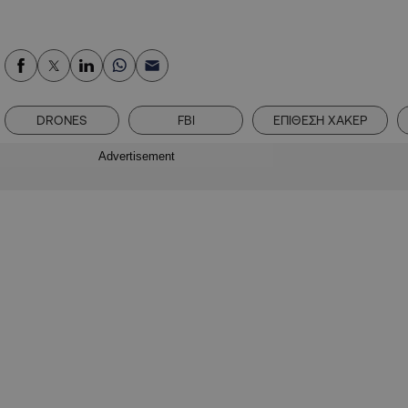
DRONES
FBI
ΕΠΙΘΕΣΗ ΧΑΚΕΡ
Advertisement