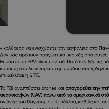
«Καλύτερα να ενισχύσετε την ασφάλεια στο Παγ
Δεν μας αρέσουν πραγματικά μερικές από αυτές 
θυμάστε: τα FPV είναι παντού. Ποτέ δεν ξέρεις πό
κάποιος στο λεωφορείο της ομάδας σου», δήλωσ
επικαλείται η SITE.
Το FBI αναπτύσσει drones και
απαγορεύει την π
αεροσκαφών (UAV) πάνω από τα αμερικανικά στ
αγώνες του Παγκοσμίου Κυπέλλου, καθώς και σε
διοργανώνονται παράλληλα με τη διοργάνωση.