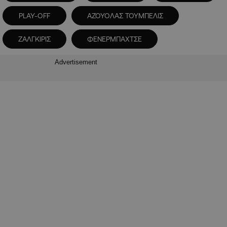
PLAY-OFF
ΑΖΟΥΟΛΑΣ ΤΟΥΜΠΕΛΙΣ
ΖΑΛΓΚΙΡΙΣ
ΦΕΝΕΡΜΠΑΧΤΣΕ
Advertisement