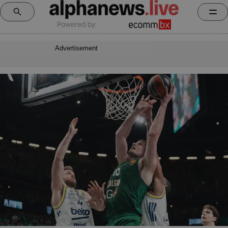
Powered by:
Advertisement