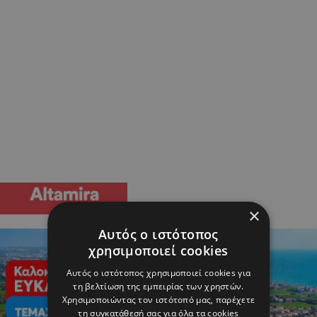
×
Αυτός ο ιστότοπος
χρησιμοποιεί cookies
Αυτός ο ιστότοπος χρησιμοποιεί cookies για
τη βελτίωση της εμπειρίας των χρηστών.
Χρησιμοποιώντας τον ιστότοπό μας, παρέχετε
τη συγκατάθεσή σας για όλα τα cookies