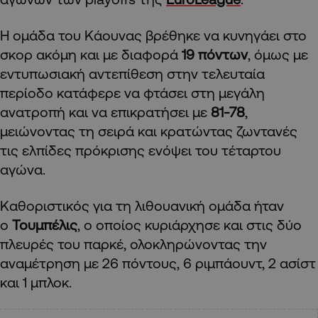
Η ομάδα του Κάουνας βρέθηκε να κυνηγάει στο
σκορ ακόμη και με διαφορά
19 πόντων
, όμως με
εντυπωσιακή αντεπίθεση στην τελευταία
περίοδο κατάφερε να φτάσει στη μεγάλη
ανατροπή και να επικρατήσει με
81-78
,
μειώνοντας τη σειρά και κρατώντας ζωντανές
τις ελπίδες πρόκρισης ενόψει του τέταρτου
αγώνα.
Καθοριστικός για τη λιθουανική ομάδα ήταν
ο
Toυμπέλις
, ο οποίος κυριάρχησε και στις δύο
πλευρές του παρκέ, ολοκληρώνοντας την
αναμέτρηση με 26 πόντους, 6 ριμπάουντ, 2 ασίστ
και 1 μπλοκ.