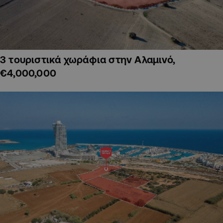
3 τουριστικά χωράφια στην Αλαμινό,
€4,000,000