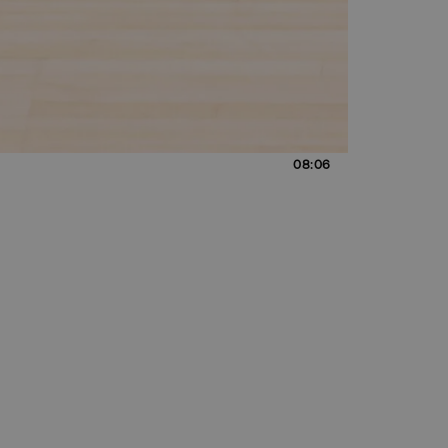
08:06