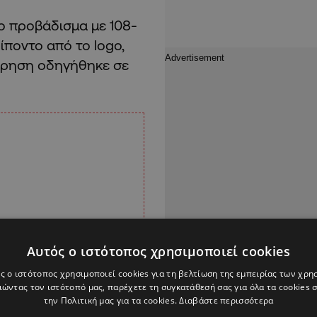
ο προβάδισμα με 108-
ίποντο από το logo,
έτρηση οδηγήθηκε σε
Αυτός ο ιστότοπος χρησιμοποιεί cookies
ς ο ιστότοπος χρησιμοποιεί cookies για τη βελτίωση της εμπειρίας των χρη
ώντας τον ιστότοπό μας, παρέχετε τη συγκατάθεσή σας για όλα τα cookies
την Πολιτική μας για τα cookies.
Διαβάστε περισσότερα