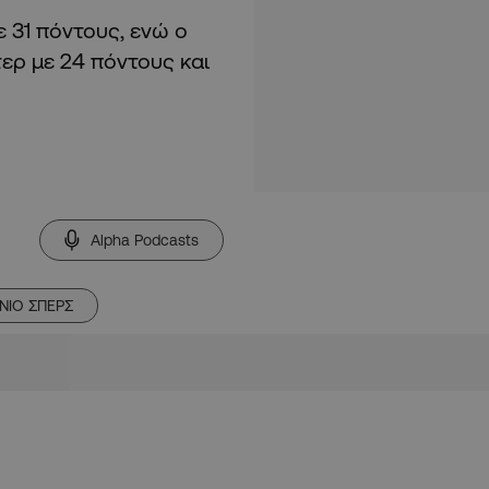
 31 πόντους, ενώ ο
τερ με 24 πόντους και
Alpha Podcasts
ΝΙΟ ΣΠΕΡΣ