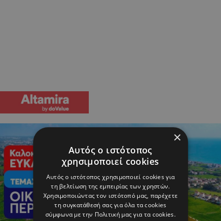
×
Αυτός ο ιστότοπος
χρησιμοποιεί cookies
Αυτός ο ιστότοπος χρησιμοποιεί cookies για
τη βελτίωση της εμπειρίας των χρηστών.
Χρησιμοποιώντας τον ιστότοπό μας, παρέχετε
τη συγκατάθεσή σας για όλα τα cookies
σύμφωνα με την Πολιτική μας για τα cookies.