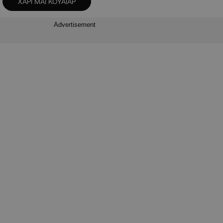
ΧΑΡΙ ΜΑΓΚΟΥΑΙΑΡ
Advertisement