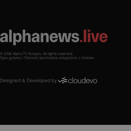
© 2026 Alpha TV Κύπρου. All rights reserved
Όροι χρήσης
Πολιτική προστασίας απορρήτου
Cookies
Designed & Developed by