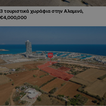
3 τουριστικά χωράφια στην Αλαμινό,
€4,000,000