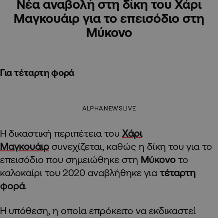
Νέα αναβολή στη δίκη του Χάρι
Μαγκουάιρ για το επεισόδιο στη
Μύκονο
Για τέταρτη φορά
ALPHANEWSLIVE
Η δικαστική περιπέτεια του
Χάρι
Μαγκουάιρ
συνεχίζεται, καθώς η δίκη του για το
επεισόδιο που σημειώθηκε στη
Μύκονο
το
καλοκαίρι του 2020 αναβλήθηκε για
τέταρτη
φορά
.
Η υπόθεση, η οποία επρόκειτο να εκδικαστεί