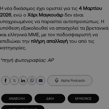
Η νέα δικάσιμος έχει οριστεί για τις
4 Μαρτίου
2026
, ενώ ο
Χάρι Μαγκουάιρ
δεν είναι
υποχρεωμένος να παραστεί αυτοπροσώπως. Η
υπόθεση εξακολουθεί να απασχολεί τα βρετανικά
και ελληνικά ΜΜΕ, με τον ποδοσφαιριστή να
επιδιώκει την
πλήρη απαλλαγή
του από τις
κατηγορίες.
*πηγή φωτογραφίας: AP
Alpha Podcasts
ΑΝΑΒΟΛΗ
ΔΙΚΗ
ΜΥΚΟΝΟΣ