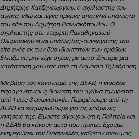
Δημήτρης Χατζηγεωργίου, ο σχολιαστής του
αγώνα, εδώ και λίγες ημέρες αποτελεί υπάλληλο
του site του Δημήτρη Γιαννακόπουλου. Ο
σχολιαστής στο ντέρμπι Παναθηναϊκού–
Ολυμπιακού είναι υπάλληλος-συνεργάτης του
site ενός εκ των δύο ιδιοκτητών των ομάδων.
Ελπίζω να μην είχε σχέση με αυτό. Ζήσαμε μια
κατάσταση χούντας από τη Δημόσια Τηλεόραση.
Με βάση τον κανονισμό της ΔΕΑΒ, η είσοδος
παράγοντα και η διακοπή του αγώνα τιμωρείται
από 1 έως 3 αγωνιστικές. Περιμένουμε από τη
ΔΕΑΒ να ενημερωθούμε για τις επόμενες
κινήσεις της. Είμαστε σίγουροι ότι η Πολιτεία και
η ΔΕΑΒ θα κάνουν αυτό που πρέπει. Έχουμε
ενημερώσει τον Εισαγγελέα, καθόταν πίσω μας,