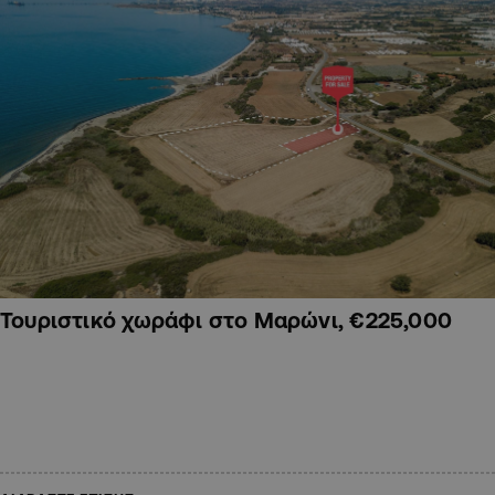
Τουριστικό χωράφι στο Μαρώνι, €225,000