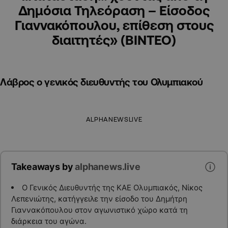
Δημόσια Τηλεόραση – Είσοδος
Γιαννακόπουλου, επίθεση στους
διαιτητές» (ΒΙΝΤΕΟ)
Λάβρος ο γενικός διευθυντής του Ολυμπιακού
ALPHANEWSLIVE
Takeaways by
alphanews.live
Ο Γενικός Διευθυντής της ΚΑΕ Ολυμπιακός, Νίκος
Λεπενιώτης, κατήγγειλε την είσοδο του Δημήτρη
Γιαννακόπουλου στον αγωνιστικό χώρο κατά τη
διάρκεια του αγώνα.