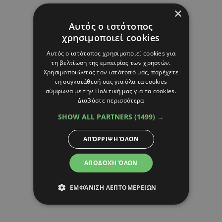
×
Αυτός ο ιστότοπος
χρησιμοποιεί cookies
Αυτός ο ιστότοπος χρησιμοποιεί cookies για
τη βελτίωση της εμπειρίας των χρηστών.
Χρησιμοποιώντας τον ιστότοπό μας, παρέχετε
τη συγκατάθεσή σας για όλα τα cookies
σύμφωνα με την Πολιτική μας για τα cookies.
Διαβάστε περισσότερα
SHOW ALL PARTNERS
(1499) →
ΑΠΌΡΡΙΨΗ ΌΛΩΝ
ΑΠΟΔΟΧΉ ΌΛΩΝ
ΕΜΦΆΝΙΣΗ ΛΕΠΤΟΜΕΡΕΙΏΝ