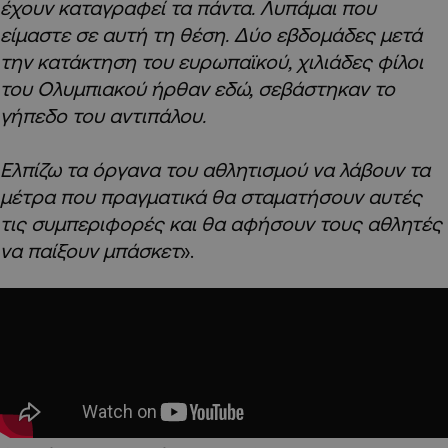
έχουν καταγραφεί τα πάντα. Λυπάμαι που
είμαστε σε αυτή τη θέση. Δύο εβδομάδες μετά
την κατάκτηση του ευρωπαϊκού, χιλιάδες φίλοι
του Ολυμπιακού ήρθαν εδώ, σεβάστηκαν το
γήπεδο του αντιπάλου.
Ελπίζω τα όργανα του αθλητισμού να λάβουν τα
μέτρα που πραγματικά θα σταματήσουν αυτές
τις συμπεριφορές και θα αφήσουν τους αθλητές
να παίξουν μπάσκετ
».