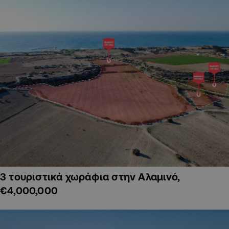
3 τουριστικά χωράφια στην Αλαμινό,
€4,000,000