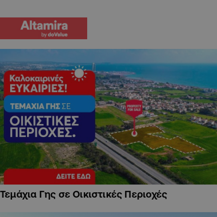
Τεμάχια Γης σε Οικιστικές Περιοχές