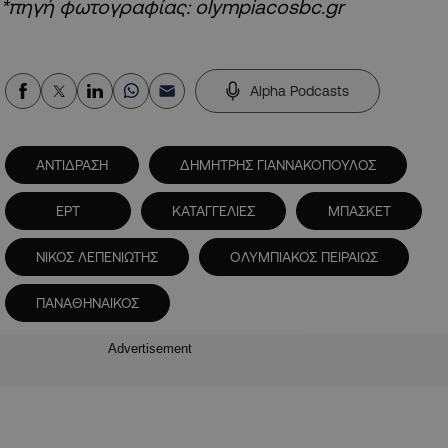
*πηγή φωτογραφίας: olympiacosbc.gr
Alpha Podcasts
ΑΝΤΙΔΡΑΣΗ
ΔΗΜΗΤΡΗΣ ΓΙΑΝΝΑΚΟΠΟΥΛΟΣ
ΕΡΤ
ΚΑΤΑΓΓΕΛΙΕΣ
ΜΠΑΣΚΕΤ
ΝΙΚΟΣ ΛΕΠΕΝΙΩΤΗΣ
ΟΛΥΜΠΙΑΚΟΣ ΠΕΙΡΑΙΩΣ
ΠΑΝΑΘΗΝΑΙΚΟΣ
Advertisement