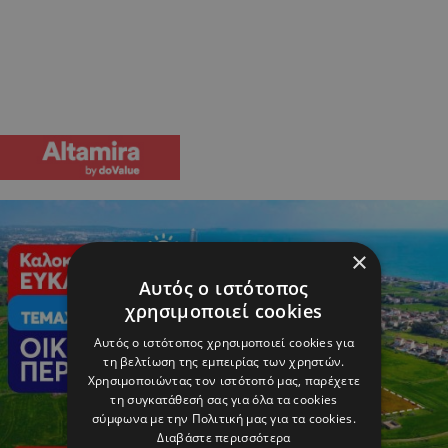
×
Αυτός ο ιστότοπος
χρησιμοποιεί cookies
Αυτός ο ιστότοπος χρησιμοποιεί cookies για
τη βελτίωση της εμπειρίας των χρηστών.
Χρησιμοποιώντας τον ιστότοπό μας, παρέχετε
τη συγκατάθεσή σας για όλα τα cookies
σύμφωνα με την Πολιτική μας για τα cookies.
Διαβάστε περισσότερα