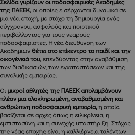
Σελίδα γυρίζουν οι ποδοσφαιρικές Ακαδημίες
της
ΠΑΕΕΚ,
οι οποίες εισέρχονται δυναμικά σε
μια νέα εποχή, με στόχο τη δημιουργία ενός
σύγχρονου, ασφαλούς και ποιοτικού
περιβάλλοντος για τους νεαρούς
ποδοσφαιριστές. Η νέα διεύθυνση των
Ακαδημιών
θέτει στο επίκεντρο το παιδί και την
οικογένειά του,
επενδύοντας στην αναβάθμιση
των διαδικασιών, των εγκαταστάσεων και της
συνολικής εμπειρίας.
Οι
μικροί αθλητές της ΠΑΕΕΚ απολαμβάνουν
πλέον μια ολοκληρωμένη, αναβαθμισμένη και
ανθρώπινη ποδοσφαιρική εμπειρία,
η οποία
βασίζεται σε αρχές όπως η ειλικρίνεια, η
εμπιστοσύνη και η συνεχής υποστήριξη. Στόχος
της νέας εποχής είναι η καλλιέργεια ταλέντων