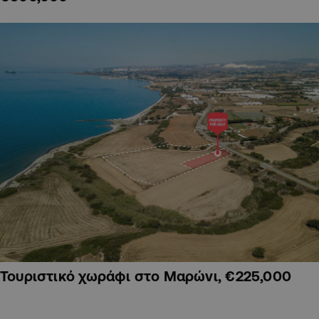
Τουριστικό χωράφι στο Μαρώνι, €225,000