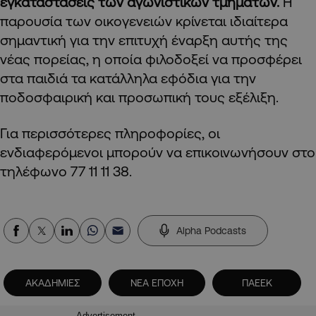
εγκαταστάσεις των αγωνιστικών τμημάτων.
Η
παρουσία των οικογενειών κρίνεται ιδιαίτερα
σημαντική για την επιτυχή έναρξη αυτής της
νέας πορείας, η οποία φιλοδοξεί να προσφέρει
στα παιδιά τα κατάλληλα εφόδια για την
ποδοσφαιρική και προσωπική τους εξέλιξη.
Για περισσότερες πληροφορίες, οι
ενδιαφερόμενοι μπορούν να επικοινωνήσουν στο
τηλέφωνο 77 11 11 38.
Alpha Podcasts
ΑΚΑΔΗΜΙΕΣ
ΝΕΑ ΕΠΟΧΗ
ΠΑΕΕΚ
Advertisement