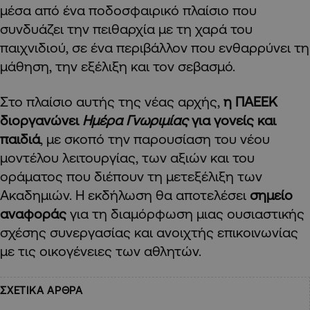
μέσα από ένα ποδοσφαιρικό πλαίσιο που
συνδυάζει την πειθαρχία με τη χαρά του
παιχνιδιού, σε ένα περιβάλλον που ενθαρρύνει τη
μάθηση, την εξέλιξη και τον σεβασμό.
Στο πλαίσιο αυτής της νέας αρχής,
η ΠΑΕΕΚ
διοργανώνει
Ημέρα Γνωριμίας
για γονείς και
παιδιά
, με σκοπό την παρουσίαση του νέου
μοντέλου λειτουργίας, των αξιών και του
οράματος που διέπουν τη μετεξέλιξη των
Ακαδημιών. Η εκδήλωση θα αποτελέσει
σημείο
αναφοράς
για τη διαμόρφωση μιας ουσιαστικής
σχέσης συνεργασίας και ανοιχτής επικοινωνίας
με τις οικογένειες των αθλητών.
ΣΧΕΤΙΚΑ ΑΡΘΡΑ