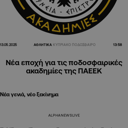
13:58
13.05.2025
ΑΘΛΗΤΙΚΑ
ΚΥΠΡΙΑΚΟ ΠΟΔΟΣΦΑΙΡΟ
Νέα εποχή για τις ποδοσφαιρικές
ακαδημίες της ΠΑΕΕΚ
Νέα γενιά, νέο ξεκίνημα
ALPHANEWSLIVE