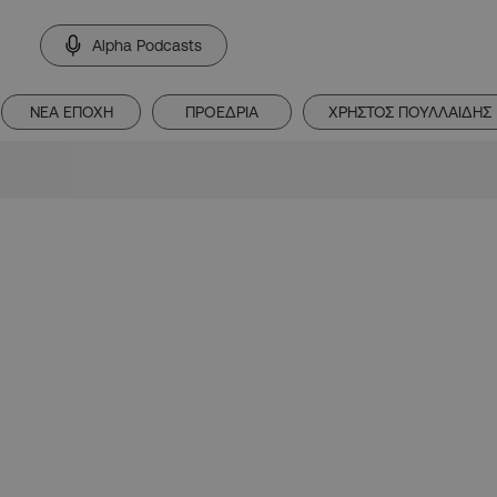
Alpha Podcasts
ΝΕΑ ΕΠΟΧΗ
ΠΡΟΕΔΡΙΑ
ΧΡΗΣΤΟΣ ΠΟΥΛΛΑΙΔΗΣ