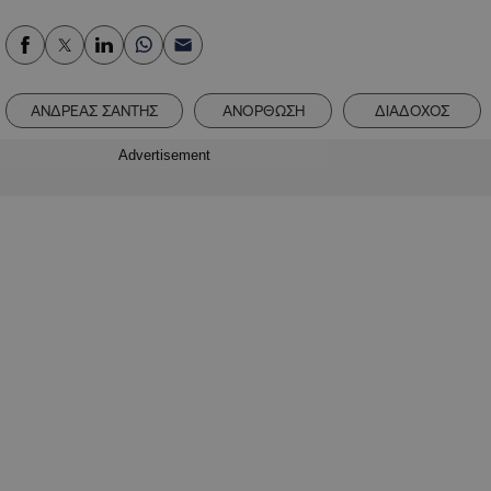
ΑΝΔΡΕΑΣ ΣΑΝΤΗΣ
ΑΝΟΡΘΩΣΗ
ΔΙΑΔΟΧΟΣ
Advertisement