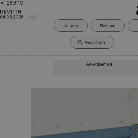
28.9
°C
ΠΕΜΠΤΗ
06.08.2026
16:21
Κύπρος
Πολιτική
Advertisement