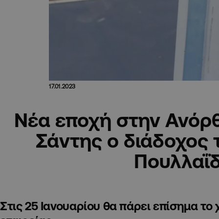
17.01.2023
Νέα εποχή στην Ανόρ
Σάντης ο διάδοχος
Πουλλαΐ
Στις 25 Ιανουαρίου θα πάρει επίσημα το