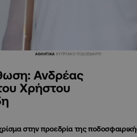
ΑΘΛΗΤΙΚΑ
ΚΥΠΡΙΑΚΟ ΠΟΔΟΣΦΑΙΡΟ
θωση: Ανδρέας
 του Χρήστου
δη
 χρίσμα στην προεδρία της ποδοσφαιρική