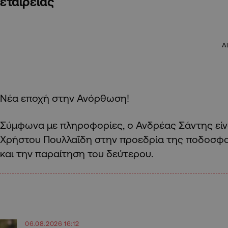
εταιρείας
A
Νέα εποχή στην Ανόρθωση!
Σύμφωνα με πληροφορίες, ο Ανδρέας Σάντης είν
Χρήστου Πουλλαΐδη στην προεδρία της ποδοσφαι
και την παραίτηση του δεύτερου.
06.08.2026 16:12