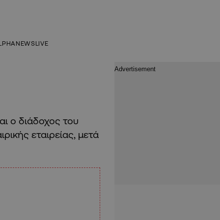
LPHANEWSLIVE
αι ο διάδοχος του
ρικής εταιρείας, μετά