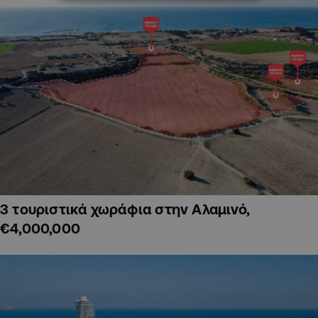
3 τουριστικά χωράφια στην Αλαμινό,
€4,000,000