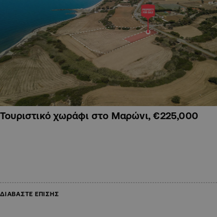
Τουριστικό χωράφι στο Μαρώνι, €225,000
ΔΙΑΒΑΣΤΕ ΕΠΙΣΗΣ