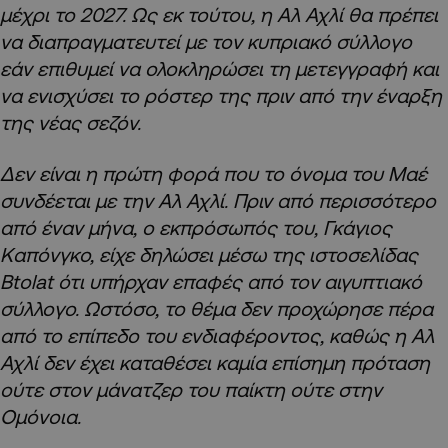
μέχρι το 2027. Ως εκ τούτου, η Αλ Αχλί θα πρέπει
να διαπραγματευτεί με τον κυπριακό σύλλογο
εάν επιθυμεί να ολοκληρώσει τη μετεγγραφή και
να ενισχύσει το ρόστερ της πριν από την έναρξη
της νέας σεζόν.
Δεν είναι η πρώτη φορά που το όνομα του Μαέ
συνδέεται με την Αλ Αχλί. Πριν από περισσότερο
από έναν μήνα, ο εκπρόσωπός του, Γκάγιος
Καπόνγκο, είχε δηλώσει μέσω της ιστοσελίδας
Btolat ότι υπήρχαν επαφές από τον αιγυπτιακό
σύλλογο. Ωστόσο, το θέμα δεν προχώρησε πέρα
από το επίπεδο του ενδιαφέροντος, καθώς η Αλ
Αχλί δεν έχει καταθέσει καμία επίσημη πρόταση
ούτε στον μάνατζερ του παίκτη ούτε στην
Ομόνοια.