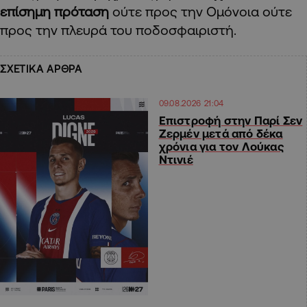
επίσημη πρόταση
ούτε προς την Ομόνοια ούτε
προς την πλευρά του ποδοσφαιριστή.
ΣΧΕΤΙΚΑ ΑΡΘΡΑ
09.08.2026 21:04
Επιστροφή στην Παρί Σεν
Ζερμέν μετά από δέκα
χρόνια για τον Λούκας
Ντινιέ