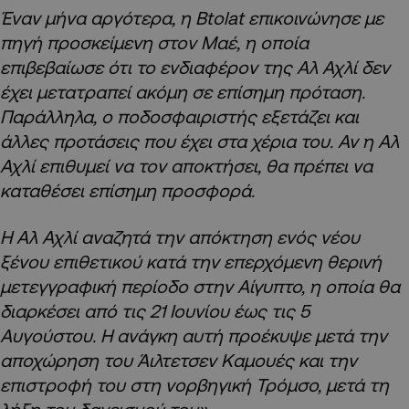
Έναν μήνα αργότερα, η Btolat επικοινώνησε με
πηγή προσκείμενη στον Μαέ, η οποία
επιβεβαίωσε ότι το ενδιαφέρον της Αλ Αχλί δεν
έχει μετατραπεί ακόμη σε επίσημη πρόταση.
Παράλληλα, ο ποδοσφαιριστής εξετάζει και
άλλες προτάσεις που έχει στα χέρια του. Αν η Αλ
Αχλί επιθυμεί να τον αποκτήσει, θα πρέπει να
καταθέσει επίσημη προσφορά.
Η Αλ Αχλί αναζητά την απόκτηση ενός νέου
ξένου επιθετικού κατά την επερχόμενη θερινή
μετεγγραφική περίοδο στην Αίγυπτο, η οποία θα
διαρκέσει από τις 21 Ιουνίου έως τις 5
Αυγούστου. Η ανάγκη αυτή προέκυψε μετά την
αποχώρηση του Άιλτετσεν Καμουές και την
επιστροφή του στη νορβηγική Τρόμσο, μετά τη