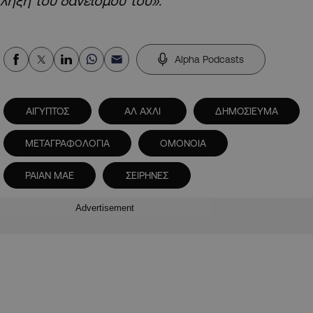
λήξη του δανεισμού του».
Alpha Podcasts
ΑΙΓΥΠΤΟΣ
ΑΛ ΑΧΛΙ
ΔΗΜΟΣΙΕΥΜΑ
ΜΕΤΑΓΡΑΦΟΛΟΓΙΑ
ΟΜΟΝΟΙΑ
ΡΑΙΑΝ ΜΑΕ
ΣΕΙΡΗΝΕΣ
Advertisement