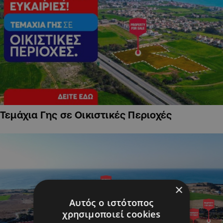
Τεμάχια Γης σε Οικιστικές Περιοχές
×
Αυτός ο ιστότοπος
χρησιμοποιεί cookies