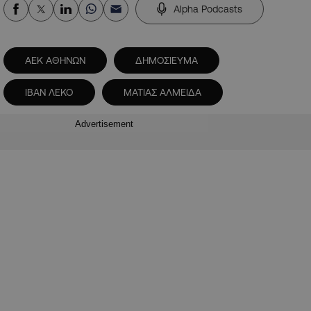
Alpha Podcasts
ΑΕΚ ΑΘΗΝΩΝ
ΔΗΜΟΣΙΕΥΜΑ
ΙΒΑΝ ΛΕΚΟ
ΜΑΤΙΑΣ ΑΛΜΕΙΔΑ
Advertisement