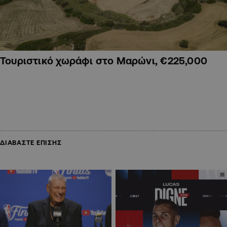
Τουριστικό χωράφι στο Μαρώνι, €225,000
ΔΙΑΒΑΣΤΕ ΕΠΙΣΗΣ