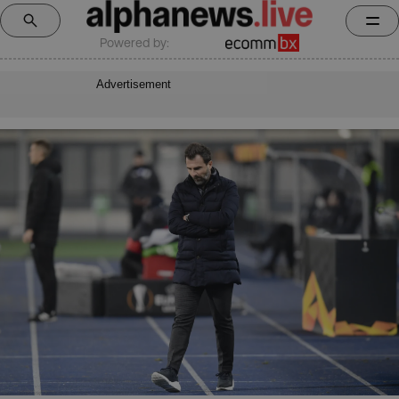
Powered by:
Advertisement