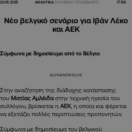
17:58
23.05.2025
ΑΘΛΗΤΙΚΑ
ΕΛΛΗΝΙΚΟ ΠΟΔΟΣΦΑΙΡΟ
Νέο βελγικό σενάριο για Ιβάν Λέκο
και ΑΕΚ
Σύμφωνα με δημοσίευμα από το Βέλγιο
ALPHANEWSLIVE
Στην αναζήτηση της διάδοχης κατάστασης
του
Ματίας Αμλέιδα
στην τεχνική ηγεσία του
συλλόγου, βρίσκεται η
ΑΕΚ
, η οποία και φέρεται
να εξετάζει πολλές περιπτώσεις προπονητών.
Σύμφωνα με δημοσίευμα του βελγικού