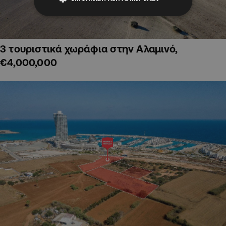
3 τουριστικά χωράφια στην Αλαμινό,
€4,000,000