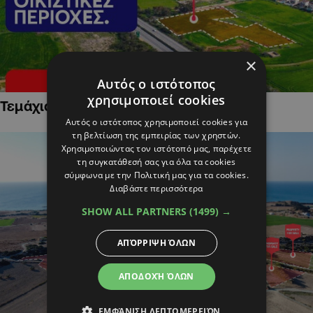
×
Αυτός ο ιστότοπος
χρησιμοποιεί cookies
Τεμάχια Γης σε Οικιστικές Περιοχές
Αυτός ο ιστότοπος χρησιμοποιεί cookies για
τη βελτίωση της εμπειρίας των χρηστών.
Χρησιμοποιώντας τον ιστότοπό μας, παρέχετε
τη συγκατάθεσή σας για όλα τα cookies
σύμφωνα με την Πολιτική μας για τα cookies.
Διαβάστε περισσότερα
SHOW ALL PARTNERS
(1499) →
ΑΠΌΡΡΙΨΗ ΌΛΩΝ
ΑΠΟΔΟΧΉ ΌΛΩΝ
ΕΜΦΆΝΙΣΗ ΛΕΠΤΟΜΕΡΕΙΏΝ