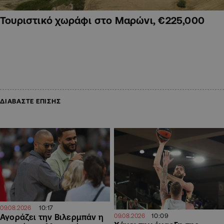
Τουριστικό χωράφι στο Μαρώνι, €225,000
ΔΙΑΒΑΣΤΕ ΕΠΙΣΗΣ
10:17
09.08.2026
10:09
Αγοράζει την Βιλερμπάν η
09.08.2026