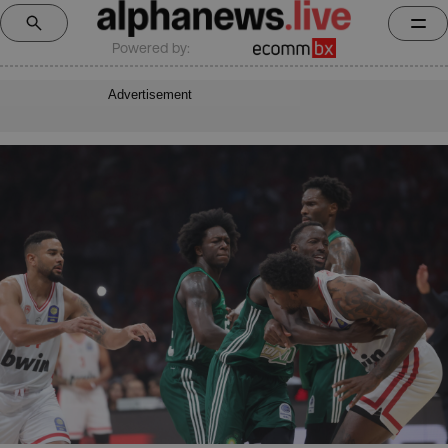
Powered by:
Advertisement