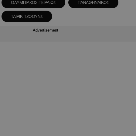
ΟΛΥΜΠΙΑΚΟΣ ΠΕΙΡΑΙΩΣ
ΠΑΝΑΘΗΝΑΙΚΟΣ
ΤΑΙΡΙΚ ΤΖΟΟΥΝΣ
Advertisement