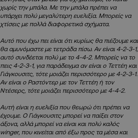
χωρίς την μπάλα. Με την μπάλα πρέπει να
υπάρχει πολύ μεγαλύτερη ευελιξία. Μπορείς να
χτίσεις με πολλά διαφορετικά σχήματα.
Αυτό που έχω πει είναι ότι κυρίως θα πιέζουμε και
θα αμυνόμαστε με τετράδα πίσω. Αν είναι 4-2-3-1,
αυτό συνδέεται πολύ με το 4-4-2. Μπορείς να το
πεις 4-2-3-1, για παράδειγμα αν είναι ο Τεττέη και
Γιάγκουσιτς, τότε μοιάζει περισσότερο με 4-2-3-1.
Αν είναι ο Ραστόντερ με τον Τεττέη ή τον
Ντέσερς, τότε μοιάζει περισσότερο με 4-4-2.
Αυτή είναι η ευελιξία που θεωρώ ότι πρέπει να
έχουμε. Ο Γιάγκουσιτς μπορεί να παίξει στον
άξονα, αλλά μπορεί να είναι και πολύ καλός
winger, που κινείται από έξω προς τα μέσα και