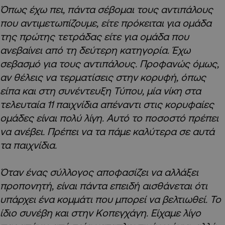
Όπως έχω πει, πάντα σέβομαι τους αντιπάλους
που αντιμετωπίζουμε, είτε πρόκειται για ομάδα
της πρώτης τετράδας είτε για ομάδα που
ανεβαίνει από τη δεύτερη κατηγορία. Έχω
σεβασμό για τους αντιπάλους. Προφανώς όμως,
αν θέλεις να τερματίσεις στην κορυφή, όπως
είπα και στη συνέντευξη Τύπου, μία νίκη στα
τελευταία 11 παιχνίδια απέναντι στις κορυφαίες
ομάδες είναι πολύ λίγη. Αυτό το ποσοστό πρέπει
να ανέβει. Πρέπει να τα πάμε καλύτερα σε αυτά
τα παιχνίδια.
Όταν ένας σύλλογος αποφασίζει να αλλάξει
προπονητή, είναι πάντα επειδή αισθάνεται ότι
υπάρχει ένα κομμάτι που μπορεί να βελτιωθεί. Το
ίδιο συνέβη και στην Κοπεγχάγη. Είχαμε λίγο