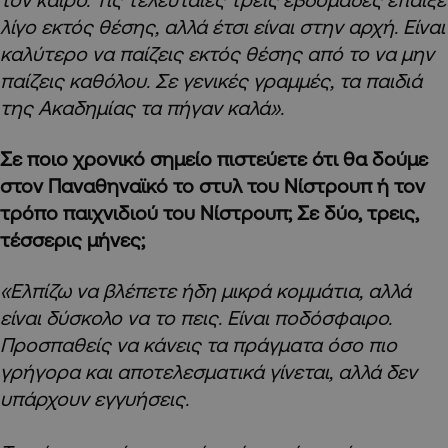
λίγο εκτός θέσης, αλλά έτσι είναι στην αρχή. Είναι
καλύτερο να παίζεις εκτός θέσης από το να μην
παίζεις καθόλου. Σε γενικές γραμμές, τα παιδιά
της Ακαδημίας τα πήγαν καλά».
Σε ποιο χρονικό σημείο πιστεύετε ότι θα δούμε
στον Παναθηναϊκό το στυλ του Νίστρουπ ή τον
τρόπο παιχνιδιού του Νίστρουπ; Σε δύο, τρεις,
τέσσερις μήνες;
«Ελπίζω να βλέπετε ήδη μικρά κομμάτια, αλλά
είναι δύσκολο να το πεις. Είναι ποδόσφαιρο.
Προσπαθείς να κάνεις τα πράγματα όσο πιο
γρήγορα και αποτελεσματικά γίνεται, αλλά δεν
υπάρχουν εγγυήσεις.