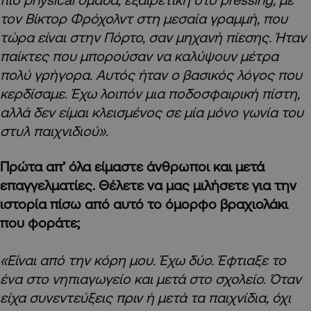
τον Βίκτορ Φρόχολντ στη μεσαία γραμμή, που
τώρα είναι στην Πόρτο, σαν μηχανή πίεσης. Ήταν
παίκτες που μπορούσαν να καλύψουν μέτρα
πολύ γρήγορα. Αυτός ήταν ο βασικός λόγος που
κερδίσαμε. Έχω λοιπόν μια ποδοσφαιρική πίστη,
αλλά δεν είμαι κλεισμένος σε μία μόνο γωνία του
στυλ παιχνιδιού».
Πρώτα απ’ όλα είμαστε άνθρωποι και μετά
επαγγελματίες. Θέλετε να μας μιλήσετε για την
ιστορία πίσω από αυτό το όμορφο βραχιολάκι
που φοράτε;
«Είναι από την κόρη μου. Έχω δύο. Έφτιαξε το
ένα στο νηπιαγωγείο και μετά στο σχολείο. Όταν
είχα συνεντεύξεις πριν ή μετά τα παιχνίδια, όχι