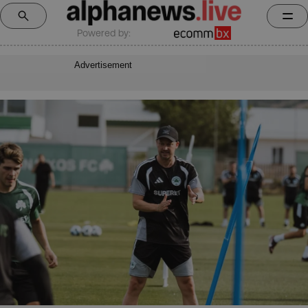
Powered by:
Advertisement