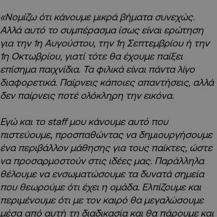
«Νομίζω ότι κάνουμε μικρά βήματα συνεχώς.
Αλλά αυτό το συμπέρασμα ίσως είναι ερώτηση
για την 1η Αυγούστου, την 1η Σεπτεμβρίου ή την
1η Οκτωβρίου, γιατί τότε θα έχουμε παίξει
επίσημα παιχνίδια. Τα φιλικά είναι πάντα λίγο
διαφορετικά. Παίρνεις κάποιες απαντήσεις, αλλά
δεν παίρνεις ποτέ ολόκληρη την εικόνα.
Εγώ και το staff μου κάνουμε αυτό που
πιστεύουμε, προσπαθώντας να δημιουργήσουμε
ένα περιβάλλον μάθησης για τους παίκτες, ώστε
να προσαρμοστούν στις ιδέες μας. Παράλληλα
θέλουμε να ενσωματώσουμε τα δυνατά σημεία
που θεωρούμε ότι έχει η ομάδα. Ελπίζουμε και
περιμένουμε ότι με τον καιρό θα μεγαλώσουμε
μέσα από αυτή τη διαδικασία και θα πάρουμε και