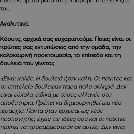
αποτελέσματα μέσα στη διαδρομή της εξέλιξής
του.
Αναλυτικά:
Κόουτς, αρχικά σας ευχαριστούμε. Ποιες είναι οι
πρώτες σας εντυπώσεις από την ομάδα, την
καλοκαιρινή προετοιμασία, το επίπεδο και τη
δουλειά που γίνεται;
«Είναι καλές. Η δουλειά ήταν καλή. Οι παίκτες και
το επιτελείο δούλεψαν πάρα πολύ σκληρά. Δεν
είναι εύκολο, ειδικά με τόσες αλλαγές στα
αποδυτήρια. Πρέπει να δημιουργηθεί μια νέα
ιεραρχία. Πάντα όταν έρχεσαι ως νέος
προπονητής, έχεις τις ιδέες σου και οι παίκτες
πρέπει να προσαρμοστούν σε αυτές. Δεν είναι