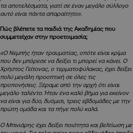
τα αποτελέσματα, γιατί σε έναν μεγάλο σύλλογο
αυτό είναι πάντα απαραίτητο».
Πώς βλέπετε τα παιδιά της Ακαδημίας που
συμμετείχαν στην προετοιμασία;
«Ο Νεμπής ήταν τραυματίας, οπότε είναι κρίμα
που δεν μπόρεσε να δείξει τι μπορεί να κάνει. Ο
Χρήστος Γείτονας, ο τερματοφύλακας, έχει δείξει
πολύ μεγάλη προοπτική σε όλες τις
προπονήσεις. Ξέραμε από την αρχή ότι είναι
μεγάλο ταλέντο. Ήταν ένα καλό βήμα για εκείνον
να είναι για δύο, δυόμισι, τρεις εβδομάδες με την
πρώτη ομάδα και τα πήγε πολύ καλά.
Ο Μπινιάρης έχει δείξει ποιότητα και βελτίωση με
τον καιρό. Τις τελευταίες τρεις εβδομάδες έπαιξε