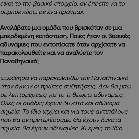
είναι το πιο βασικό στοιχείο, αν έπρεπε να το
συμπυκνώσω σε ένα πράγμα».
Αναλάβατε μια ομάδα που βρισκόταν σε μια
μπερδεμένη κατάσταση. Ποιες ήταν οι βασικές
αδυναμίες που εντοπίσατε όταν αρχίσατε να
παρακολουθείτε και να αναλύετε τον
Παναθηναϊκό;
«Ξεκίνησα να παρακολουθώ τον Παναθηναϊκό
όταν έγιναν οι πρώτες συζητήσεις. Δεν θα μπω
σε λεπτομέρειες για το τι θεωρώ αδυναμίες.
Όλες οι ομάδες έχουν δυνατά και αδύναμα
σημεία. Το ίδιο ισχύει και για τους αντιπάλους
που θα αντιμετωπίσουμε. Θα έχουν δυνατά
σημεία, θα έχουν αδυναμίες. Κι εμείς το ίδιο.