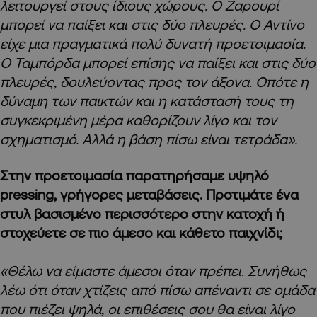
λειτουργεί στους ίδιους χώρους. Ο Ζαρουρί
μπορεί να παίξει και στις δύο πλευρές. Ο Αντίνο
είχε μια πραγματικά πολύ δυνατή προετοιμασία.
Ο Ταμπόρδα μπορεί επίσης να παίξει και στις δύο
πλευρές, δουλεύοντας προς τον άξονα. Οπότε η
δύναμη των παικτών και η κατάστασή τους τη
συγκεκριμένη μέρα καθορίζουν λίγο και τον
σχηματισμό. Αλλά η βάση πίσω είναι τετράδα».
Στην προετοιμασία παρατηρήσαμε υψηλό
pressing, γρήγορες μεταβάσεις. Προτιμάτε ένα
στυλ βασισμένο περισσότερο στην κατοχή ή
στοχεύετε σε πιο άμεσο και κάθετο παιχνίδι;
«Θέλω να είμαστε άμεσοι όταν πρέπει. Συνήθως
λέω ότι όταν χτίζεις από πίσω απέναντι σε ομάδα
που πιέζει ψηλά, οι επιθέσεις σου θα είναι λίγο