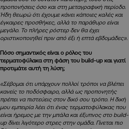
προπονήσεις όσο και στη μεταγραφική περίοδο.
Ήδη θεωρώ ότι έχουμε κάνει κάποιες καλές και
έγκαιρες προσθήκες, αλλά το παράθυρο είναι
μεγάλο. Το πλήρες ρόστερ δεν θα έχει
οριστικοποιηθεί πριν από έξι ή επτά εβδομάδες».
Πόσο σημαντικός είναι ο ρόλος του
τερματοφύλακα στη φάση του build-up και γιατί
προτιμάτε αυτή τη λύση;
«Σέβομαι ότι υπάρχουν πολλοί τρόποι να βλέπει
κανείς το ποδόσφαιρο, αλλά ως προπονητής
πρέπει να πιστεύεις στον δικό σου τρόπο. Η δική
μου εμπειρία λέει ότι ένας τερματοφύλακας που
είναι ήρεμος με την μπάλα και έξυπνος στο build-
up δίνει λιγότερο στρες στην ομάδα. Γίνεται πιο