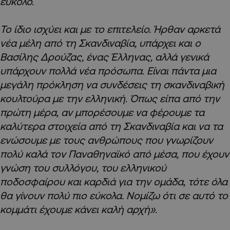
εύκολο.
Το ίδιο ισχύει και με το επιτελείο. Ήρθαν αρκετά
νέα μέλη από τη Σκανδιναβία, υπάρχει και ο
Βασίλης Δρούζας, ένας Έλληνας, αλλά γενικά
υπάρχουν πολλά νέα πρόσωπα. Είναι πάντα μια
μεγάλη πρόκληση να συνδέσεις τη σκανδιναβική
κουλτούρα με την ελληνική. Όπως είπα από την
πρώτη μέρα, αν μπορέσουμε να φέρουμε τα
καλύτερα στοιχεία από τη Σκανδιναβία και να τα
ενώσουμε με τους ανθρώπους που γνωρίζουν
πολύ καλά τον Παναθηναϊκό από μέσα, που έχουν
γνώση του συλλόγου, του ελληνικού
ποδοσφαίρου και καρδιά για την ομάδα, τότε όλα
θα γίνουν πολύ πιο εύκολα. Νομίζω ότι σε αυτό το
κομμάτι έχουμε κάνει καλή αρχή».