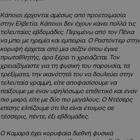
Κάποιοι έρχονται αμέσως από προετοιμασία
στην Ελβετία. Κάποιοι δεν έχουν κάνει πολλά τις
τελευταίες εβδομάδες. Περιμένω από τον Πένια
να μπει με ηρεμία και εμπειρία. Ο Ραστόντερ στην
κορυφή έρχεται από μια σεζόν όπου έγινε
πρωταθλητής, άρα ξέρει τι χρειάζεται. Τον
χρειαζόμαστε για τη φυσική του παρουσία, τα
τρεξίματα, την ικανότητά του να δουλεύει στην
τελευταία γραμμή, είτε αποφασίσουμε να
παίξουμε με έναν υψηλόσωμο επιθετικό και έναν
πιο μικρό, είτε με δύο πιο μεγάλους. Ο Ντέσερς
επίσης ελπίζουμε ότι θα είναι έτοιμος σε
τέσσερις, πέντε, έξι εβδομάδες.
Ο Καμαρά έχει κορυφαία διεθνή φυσικά