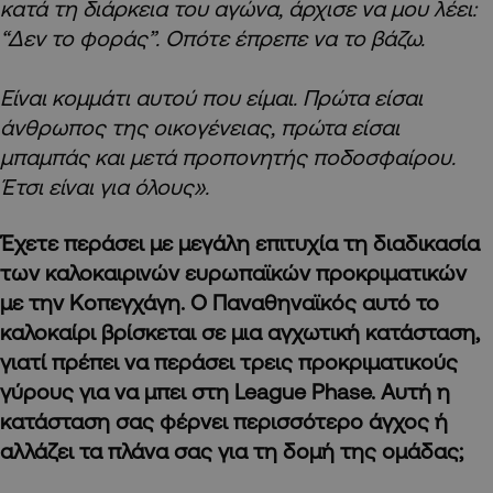
κατά τη διάρκεια του αγώνα, άρχισε να μου λέει:
“Δεν το φοράς”. Οπότε έπρεπε να το βάζω.
Είναι κομμάτι αυτού που είμαι. Πρώτα είσαι
άνθρωπος της οικογένειας, πρώτα είσαι
μπαμπάς και μετά προπονητής ποδοσφαίρου.
Έτσι είναι για όλους».
Έχετε περάσει με μεγάλη επιτυχία τη διαδικασία
των καλοκαιρινών ευρωπαϊκών προκριματικών
με την Κοπεγχάγη. Ο Παναθηναϊκός αυτό το
καλοκαίρι βρίσκεται σε μια αγχωτική κατάσταση,
γιατί πρέπει να περάσει τρεις προκριματικούς
γύρους για να μπει στη League Phase. Αυτή η
κατάσταση σας φέρνει περισσότερο άγχος ή
αλλάζει τα πλάνα σας για τη δομή της ομάδας;