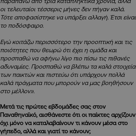
παραπάνω από τρία καταπληκτικά χρόνια, αλλά
οι τελευταίοι τέσσερις μήνες δεν πήγαν καλά.
Τότε αποφασίστηκε να υπάρξει αλλαγή. Έτσι είναι
το ποδόσφαιρο.
Εγώ κοιτάζω περισσότερο την προοπτική και τις
ποιότητες που θεωρώ ότι έχει η ομάδα και
προσπαθώ να αφήνω λίγο πιο πίσω τις πιθανές
αδυναμίες. Προσπαθώ να βλέπω τα καλά στοιχεία
των παικτών και πιστεύω ότι υπάρχουν πολλά
καλά πράγματα που μπορούν να μας βοηθήσουν
στο μέλλον».
Μετά τις πρώτες εβδομάδες σας στον
Παναθηναϊκό, αισθάνεστε ότι οι παίκτες αρχίζουν
όχι μόνο να καταλαβαίνουν τι κάνουν μέσα στο
γήπεδο, αλλά και γιατί το κάνουν;