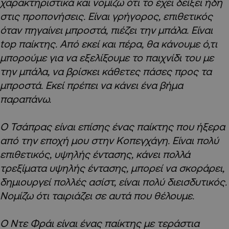
χαρακτηριστικά και νομίζω ότι το έχει δείξει ήδη
στις προπονήσεις. Είναι γρήγορος, επιθετικός
όταν πηγαίνει μπροστά, πιέζει την μπάλα. Είναι
top παίκτης. Από εκεί και πέρα, θα κάνουμε ό,τι
μπορούμε για να εξελίξουμε το παιχνίδι του με
την μπάλα, να βρίσκει κάθετες πάσες προς τα
μπροστά. Εκεί πρέπει να κάνει ένα βήμα
παραπάνω.
Ο Τσάπρας είναι επίσης ένας παίκτης που ήξερα
από την εποχή μου στην Κοπεγχάγη. Είναι πολύ
επιθετικός, υψηλής έντασης, κάνει πολλά
τρεξίματα υψηλής έντασης, μπορεί να σκοράρει,
δημιουργεί πολλές ασίστ, είναι πολύ διεισδυτικός.
Νομίζω ότι ταιριάζει σε αυτά που θέλουμε.
Ο Ντε Φράι είναι ένας παίκτης με τεράστια