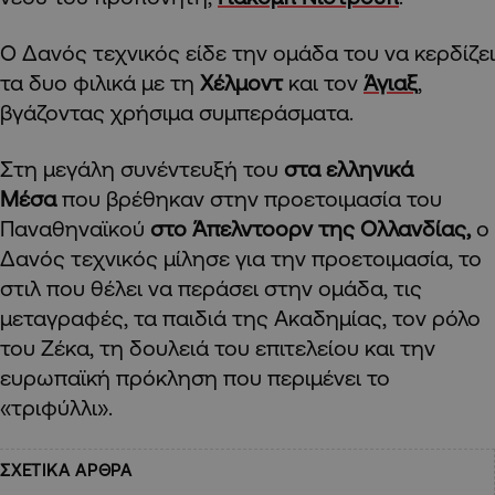
O Δανός τεχνικός είδε την ομάδα του να κερδίζει
τα δυο φιλικά με τη
Χέλμοντ
και τον
Άγιαξ
,
βγάζοντας χρήσιμα συμπεράσματα.
Στη μεγάλη συνέντευξή του
στα ελληνικά
Μέσα
που βρέθηκαν στην προετοιμασία του
Παναθηναϊκού
στο Άπελντοορν της Ολλανδίας,
ο
Δανός τεχνικός μίλησε για την προετοιμασία, το
στιλ που θέλει να περάσει στην ομάδα, τις
μεταγραφές, τα παιδιά της Ακαδημίας, τον ρόλο
του Ζέκα, τη δουλειά του επιτελείου και την
ευρωπαϊκή πρόκληση που περιμένει το
«τριφύλλι».
ΣΧΕΤΙΚΑ ΑΡΘΡΑ