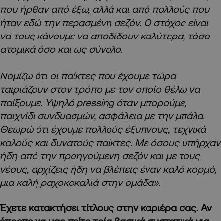
που ήρθαν από έξω, αλλά και από πολλούς που
ήταν εδώ την περασμένη σεζόν. Ο στόχος είναι
να τους κάνουμε να αποδίδουν καλύτερα, τόσο
ατομικά όσο και ως σύνολο.
Νομίζω ότι οι παίκτες που έχουμε τώρα
ταιριάζουν στον τρόπο με τον οποίο θέλω να
παίξουμε. Υψηλό pressing όταν μπορούμε,
παιχνίδι συνδυασμών, ασφάλεια με την μπάλα.
Θεωρώ ότι έχουμε πολλούς έξυπνους, τεχνικά
καλούς και δυνατούς παίκτες. Με όσους υπήρχαν
ήδη από την προηγούμενη σεζόν και με τους
νέους, αρχίζεις ήδη να βλέπεις έναν καλό κορμό,
μια καλή ραχοκοκαλιά στην ομάδα».
Έχετε κατακτήσει τίτλους στην καριέρα σας. Αν
έπρεπε να μας πείτε τρία βασικά συστατικά για