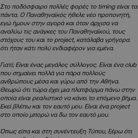
Στο ποδόσφαιρο πολλές φορές το timing είναι τα
πάντα. Ο Παναθηναϊκός ήθελε νέο προπονητή,
εγώ ήμουν στην αγορά και όταν άρχισα να
αναλύω τις ανάγκες του Παναθηναϊκού, τους
στόχους του και το project, κατάλαβα γρήγορα
ότι ήταν κάτι πολύ ενδιαφέρον για εμένα.
Γιατί; Είναι ένας μεγάλος σύλλογος. Είναι ένα club
που σημαίνει πολλά για πάρα πολλούς
ανθρώπους μέσα και γύρω από την Αθήνα.
Θεωρώ ότι τώρα έχει μια πλατφόρμα πάνω στην
οποία είναι ρεαλιστικό να κάνει το επόμενο βήμα.
Εκεί βλέπω και τον εαυτό μου. Είναι ένα project
στο οποίο μπορώ να δω τον εαυτό μου.
Όπως είπα και στη συνέντευξη Τύπου, ξέρω ότι