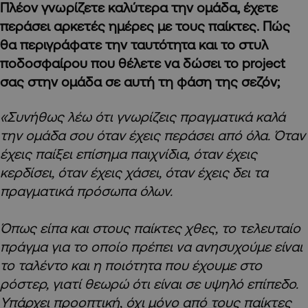
Πλέον γνωρίζετε καλύτερα την ομάδα, έχετε
περάσει αρκετές ημέρες με τους παίκτες. Πώς
θα περιγράφατε την ταυτότητα και το στυλ
ποδοσφαίρου που θέλετε να δώσει το project
σας στην ομάδα σε αυτή τη φάση της σεζόν;
«Συνήθως λέω ότι γνωρίζεις πραγματικά καλά
την ομάδα σου όταν έχεις περάσει από όλα. Όταν
έχεις παίξει επίσημα παιχνίδια, όταν έχεις
κερδίσει, όταν έχεις χάσει, όταν έχεις δει τα
πραγματικά πρόσωπα όλων.
Όπως είπα και στους παίκτες χθες, το τελευταίο
πράγμα για το οποίο πρέπει να ανησυχούμε είναι
το ταλέντο και η ποιότητα που έχουμε στο
ρόστερ, γιατί θεωρώ ότι είναι σε υψηλό επίπεδο.
Υπάρχει προοπτική, όχι μόνο από τους παίκτες