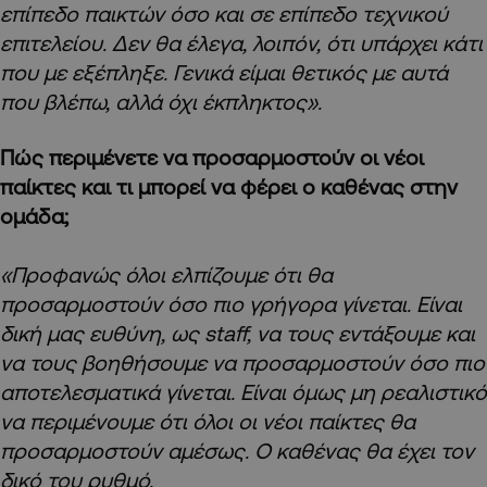
επίπεδο παικτών όσο και σε επίπεδο τεχνικού
επιτελείου. Δεν θα έλεγα, λοιπόν, ότι υπάρχει κάτι
που με εξέπληξε. Γενικά είμαι θετικός με αυτά
που βλέπω, αλλά όχι έκπληκτος».
Πώς περιμένετε να προσαρμοστούν οι νέοι
παίκτες και τι μπορεί να φέρει ο καθένας στην
ομάδα;
«Προφανώς όλοι ελπίζουμε ότι θα
προσαρμοστούν όσο πιο γρήγορα γίνεται. Είναι
δική μας ευθύνη, ως staff, να τους εντάξουμε και
να τους βοηθήσουμε να προσαρμοστούν όσο πιο
αποτελεσματικά γίνεται. Είναι όμως μη ρεαλιστικό
να περιμένουμε ότι όλοι οι νέοι παίκτες θα
προσαρμοστούν αμέσως. Ο καθένας θα έχει τον
δικό του ρυθμό.