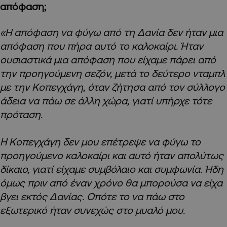
απόφαση;
«Η απόφαση να φύγω από τη Δανία δεν ήταν μια
απόφαση που πήρα αυτό το καλοκαίρι. Ήταν
ουσιαστικά μια απόφαση που είχαμε πάρει από
την προηγούμενη σεζόν, μετά το δεύτερο νταμπλ
με την Κοπεγχάγη, όταν ζήτησα από τον σύλλογο
άδεια να πάω σε άλλη χώρα, γιατί υπήρχε τότε
πρόταση.
Η Κοπεγχάγη δεν μου επέτρεψε να φύγω το
προηγούμενο καλοκαίρι και αυτό ήταν απολύτως
δίκαιο, γιατί είχαμε συμβόλαιο και συμφωνία. Ήδη
όμως πριν από έναν χρόνο θα μπορούσα να είχα
βγει εκτός Δανίας. Οπότε το να πάω στο
εξωτερικό ήταν συνεχώς στο μυαλό μου.