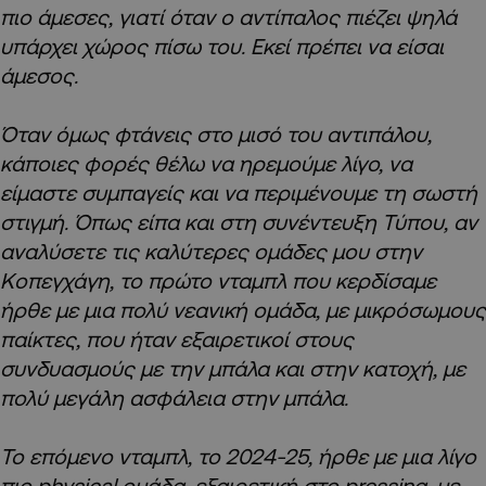
πιο άμεσες, γιατί όταν ο αντίπαλος πιέζει ψηλά
υπάρχει χώρος πίσω του. Εκεί πρέπει να είσαι
άμεσος.
Όταν όμως φτάνεις στο μισό του αντιπάλου,
κάποιες φορές θέλω να ηρεμούμε λίγο, να
είμαστε συμπαγείς και να περιμένουμε τη σωστή
στιγμή. Όπως είπα και στη συνέντευξη Τύπου, αν
αναλύσετε τις καλύτερες ομάδες μου στην
Κοπεγχάγη, το πρώτο νταμπλ που κερδίσαμε
ήρθε με μια πολύ νεανική ομάδα, με μικρόσωμους
παίκτες, που ήταν εξαιρετικοί στους
συνδυασμούς με την μπάλα και στην κατοχή, με
πολύ μεγάλη ασφάλεια στην μπάλα.
Το επόμενο νταμπλ, το 2024-25, ήρθε με μια λίγο
πιο physical ομάδα, εξαιρετική στο pressing, με