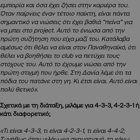
εμπειρία και όσα έχει ζήσει στην καριέρα του.
Όταν παίρνεις έναν τέτοιο παίκτη, είναι πάντα
σημαντικό να νιώσεις ότι έχει βαθιά “πείνα” για
να μπει στο project. Αυτό το ένιωσα από την
πρώτη συζήτηση που είχα μαζί του. Κατάλαβα
αμέσως ότι θέλει να είναι στον Παναθηναϊκό, ότι
θέλει να βοηθήσει το club να πετύχει τους
στόχους του. Αυτό το έχουμε νιώσει από την
πρώτη στιγμή που ήρθε. Στη Δανία λέμε ότι τα
πόδια του πατάνε στη γη. Κι έτσι είναι. Αυτό είναι
πολύ θετικό».
Σχετικά με τη διάταξη, μιλάμε για 4-3-3, 4-2-3-1 ή
κάτι διαφορετικό;
«Τι είναι 4-3-3, τι είναι 4-2-3-1, τι είναι 4-4-2;
Συνήθως όταν μιλάω για σχηματισμό, το κάνω