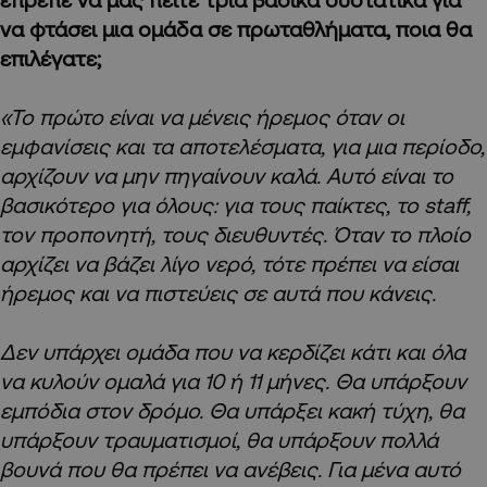
να φτάσει μια ομάδα σε πρωταθλήματα, ποια θα
επιλέγατε;
«Το πρώτο είναι να μένεις ήρεμος όταν οι
εμφανίσεις και τα αποτελέσματα, για μια περίοδο,
αρχίζουν να μην πηγαίνουν καλά. Αυτό είναι το
βασικότερο για όλους: για τους παίκτες, το staff,
τον προπονητή, τους διευθυντές. Όταν το πλοίο
αρχίζει να βάζει λίγο νερό, τότε πρέπει να είσαι
ήρεμος και να πιστεύεις σε αυτά που κάνεις.
Δεν υπάρχει ομάδα που να κερδίζει κάτι και όλα
να κυλούν ομαλά για 10 ή 11 μήνες. Θα υπάρξουν
εμπόδια στον δρόμο. Θα υπάρξει κακή τύχη, θα
υπάρξουν τραυματισμοί, θα υπάρξουν πολλά
βουνά που θα πρέπει να ανέβεις. Για μένα αυτό