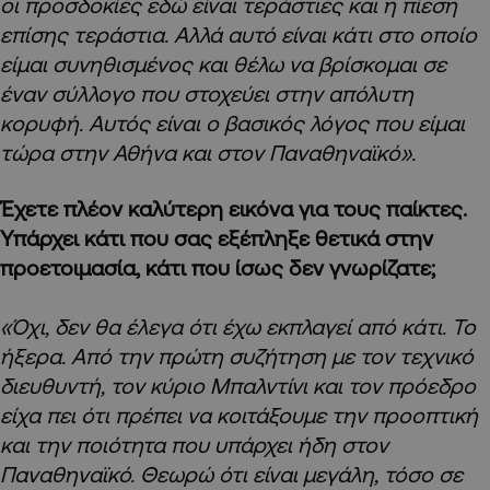
οι προσδοκίες εδώ είναι τεράστιες και η πίεση
επίσης τεράστια. Αλλά αυτό είναι κάτι στο οποίο
είμαι συνηθισμένος και θέλω να βρίσκομαι σε
έναν σύλλογο που στοχεύει στην απόλυτη
κορυφή. Αυτός είναι ο βασικός λόγος που είμαι
τώρα στην Αθήνα και στον Παναθηναϊκό».
Έχετε πλέον καλύτερη εικόνα για τους παίκτες.
Υπάρχει κάτι που σας εξέπληξε θετικά στην
προετοιμασία, κάτι που ίσως δεν γνωρίζατε;
«Όχι, δεν θα έλεγα ότι έχω εκπλαγεί από κάτι. Το
ήξερα. Από την πρώτη συζήτηση με τον τεχνικό
διευθυντή, τον κύριο Μπαλντίνι και τον πρόεδρο
είχα πει ότι πρέπει να κοιτάξουμε την προοπτική
και την ποιότητα που υπάρχει ήδη στον
Παναθηναϊκό. Θεωρώ ότι είναι μεγάλη, τόσο σε