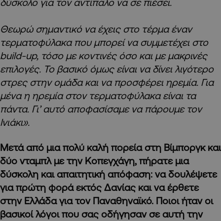
δύσκολο για τον αντίπαλο να σε πιέσει.
Θεωρώ σημαντικό να έχεις στο τέρμα έναν
τερματοφύλακα που μπορεί να συμμετέχει στο
build-up, τόσο με κοντινές όσο και με μακρινές
επιλογές. Το βασικό όμως είναι να δίνει λιγότερο
στρες στην ομάδα και να προσφέρει ηρεμία. Για
μένα η ηρεμία στον τερματοφύλακα είναι τα
πάντα. Γι’ αυτό αποφασίσαμε να πάρουμε τον
Ινιάκι».
Μετά από μια πολύ καλή πορεία στη Βίμποργκ και
δύο νταμπλ με την Κοπεγχάγη, πήρατε μια
δύσκολη και απαιτητική απόφαση: να δουλέψετε
για πρώτη φορά εκτός Δανίας και να έρθετε
στην Ελλάδα για τον Παναθηναϊκό. Ποιοι ήταν οι
βασικοί λόγοι που σας οδήγησαν σε αυτή την