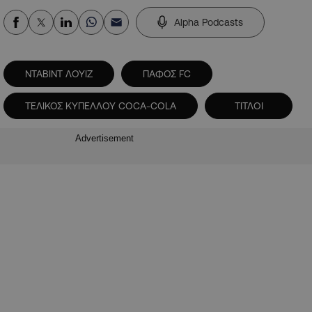
Alpha Podcasts
ΝΤΑΒΙΝΤ ΛΟΥΙΖ
ΠΑΦΟΣ FC
ΤΕΛΙΚΟΣ ΚΥΠΕΛΛΟΥ COCA-COLA
ΤΙΤΛΟΙ
Advertisement