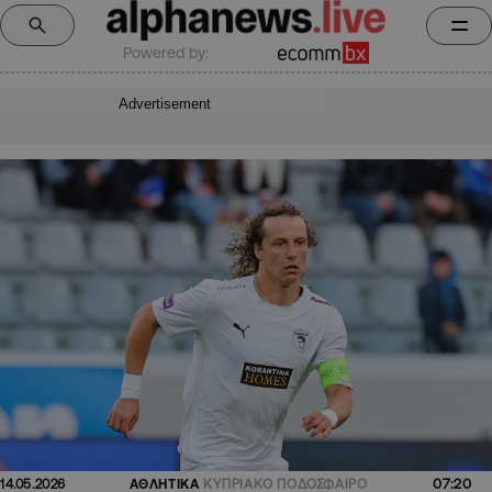
Powered by:
Advertisement
07:20
14.05.2026
ΑΘΛΗΤΙΚΑ
ΚΥΠΡΙΑΚΟ ΠΟΔΟΣΦΑΙΡΟ