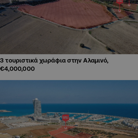
3 τουριστικά χωράφια στην Αλαμινό,
€4,000,000