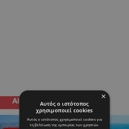
×
Αυτός ο ιστότοπος
χρησιμοποιεί cookies
Αυτός ο ιστότοπος χρησιμοποιεί cookies για
τη βελτίωση της εμπειρίας των χρηστών.