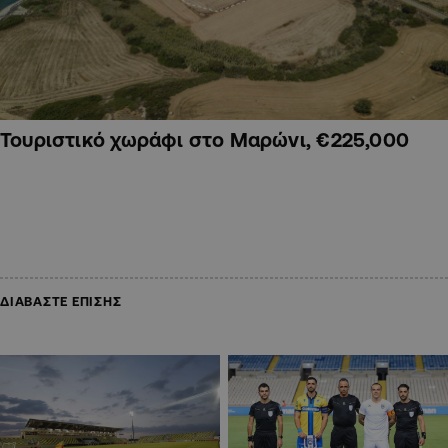
Τουριστικό χωράφι στο Μαρώνι, €225,000
ΔΙΑΒΑΣΤΕ ΕΠΙΣΗΣ