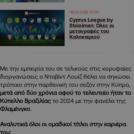
08.08.2026 07:00
Cyprus League by
Stoiximan: Όλες οι
μεταγραφές του
Καλοκαιριού
Με την εμπειρία του σε τελικούς στις κορυφαίες
διοργανώσεις ο Νταβίντ Λουίζ θέλει να σηκώσει
τρόπαιο στην παρθενική του σεζόν στην Κύπρο,
μετά από δύο χρόνια αφού το τελευταίο ήταν το
Κύπελλο Βραζιλίας
το 2024 με την φανέλα της
Φλαμένγκο
.
Αναλυτικά όλοι οι ομαδικοί τίτλοι στην καριέρα
του: